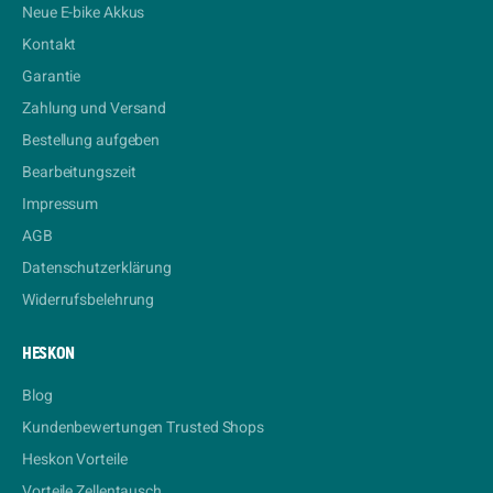
Neue E-bike Akkus
Kontakt
Garantie
Zahlung und Versand
Bestellung aufgeben
Bearbeitungszeit
Impressum
AGB
Datenschutzerklärung
Widerrufsbelehrung
HESKON
Blog
Kundenbewertungen Trusted Shops
Heskon Vorteile
Vorteile Zellentausch