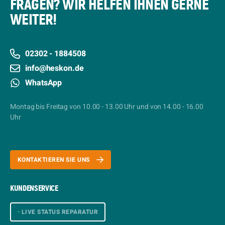
FRAGEN? WIR HELFEN IHNEN GERNE
WEITER!
02302 - 1884508
info@heskon.de
WhatsApp
Montag bis Freitag von 10.00 - 13.00 Uhr und von 14.00 - 16.00
Uhr
KONTAKTIEREN SIE UNS
KUNDENSERVICE
•
LIVE STATUS REPARATUR