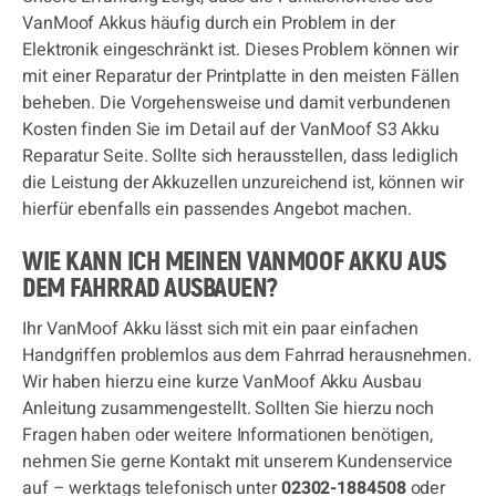
VanMoof Akkus häufig durch ein Problem in der
Elektronik eingeschränkt ist. Dieses Problem können wir
mit einer Reparatur der Printplatte in den meisten Fällen
beheben. Die Vorgehensweise und damit verbundenen
Kosten finden Sie im Detail auf der VanMoof S3 Akku
Reparatur Seite. Sollte sich herausstellen, dass lediglich
die Leistung der Akkuzellen unzureichend ist, können wir
hierfür ebenfalls ein passendes Angebot machen.
WIE KANN ICH MEINEN VANMOOF AKKU AUS
DEM FAHRRAD AUSBAUEN?
Ihr VanMoof Akku lässt sich mit ein paar einfachen
Handgriffen problemlos aus dem Fahrrad herausnehmen.
Wir haben hierzu eine kurze VanMoof Akku Ausbau
Anleitung zusammengestellt. Sollten Sie hierzu noch
Fragen haben oder weitere Informationen benötigen,
nehmen Sie gerne Kontakt mit unserem Kundenservice
auf – werktags telefonisch unter
02302-1884508
oder