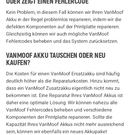
ODER ZEIGT EINEN FEHLERCODE
Kein Problem, in diesem Fall können wir Ihren VanMoof
Akku in der Regel problemlos reparieren, indem wir die
defekten Komponenten auf der Printplatte reparieren.
Gleichzeitig können wir auch mögliche VanMoof
Fehlercodes beheben und das System zurücksetzen.
VANMOOF AKKU TAUSCHEN ODER NEU
KAUFEN?
Die Kosten für einen VanMoof Ersatzakku sind häufig
deutlich höher als die Reparaturkosten. Hinzu kommt,
dass ein VanMoof Zusatzakku eigentlich nicht neu zu
bekommen ist. Eine Reparatur Ihres VanMoof Akkus ist
daher eine optimale Lösung. Wir können nahezu alle
VanMoof Fehlercodes beheben und verschiedene
Komponenten der Printplatte reparieren. Sollte die
Kapazität Ihres VanMoof Akkus nicht mehr ausreichend
sein, können wir ebenfalls ein neues Akkupaket