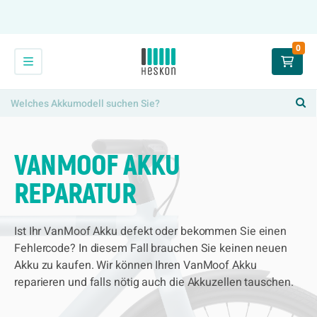
0
VANMOOF AKKU
REPARATUR
Ist Ihr VanMoof Akku defekt oder bekommen Sie einen
Fehlercode? In diesem Fall brauchen Sie keinen neuen
Akku zu kaufen. Wir können Ihren VanMoof Akku
reparieren und falls nötig auch die Akkuzellen tauschen.