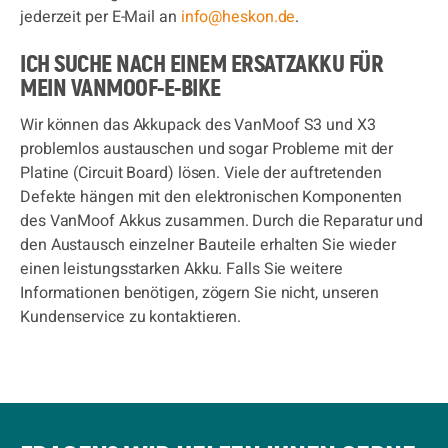
jederzeit per E-Mail an
info@heskon.de
.
ICH SUCHE NACH EINEM ERSATZAKKU FÜR
MEIN VANMOOF-E-BIKE
Wir können das Akkupack des VanMoof S3 und X3
problemlos austauschen und sogar Probleme mit der
Platine (Circuit Board) lösen. Viele der auftretenden
Defekte hängen mit den elektronischen Komponenten
des VanMoof Akkus zusammen. Durch die Reparatur und
den Austausch einzelner Bauteile erhalten Sie wieder
einen leistungsstarken Akku. Falls Sie weitere
Informationen benötigen, zögern Sie nicht, unseren
Kundenservice zu kontaktieren.