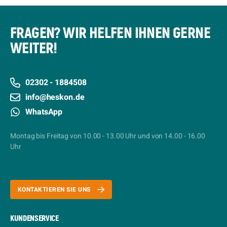
FRAGEN? WIR HELFEN IHNEN GERNE
WEITER!
02302 - 1884508
info@heskon.de
WhatsApp
Montag bis Freitag von 10.00 - 13.00 Uhr und von 14.00 - 16.00
Uhr
KONTAKTIEREN SIE UNS
KUNDENSERVICE