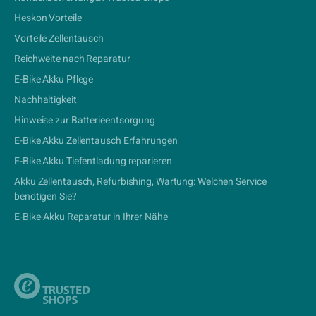
Heskon Vorteile
Vorteile Zellentausch
Reichweite nach Reparatur
E-Bike Akku Pflege
Nachhaltigkeit
Hinweise zur Batterieentsorgung
E-Bike Akku Zellentausch Erfahrungen
E-Bike Akku Tiefentladung reparieren
Akku Zellentausch, Refurbishing, Wartung: Welchen Service
benötigen Sie?
E-Bike-Akku Reparatur in Ihrer Nähe