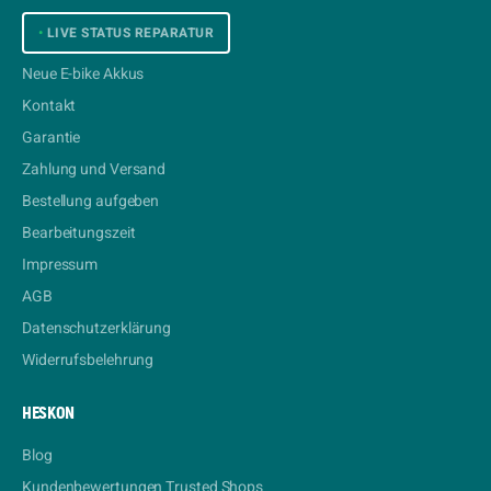
•
LIVE STATUS REPARATUR
Neue E-bike Akkus
Kontakt
Garantie
Zahlung und Versand
Bestellung aufgeben
Bearbeitungszeit
Impressum
AGB
Datenschutzerklärung
Widerrufsbelehrung
HESKON
Blog
Kundenbewertungen Trusted Shops