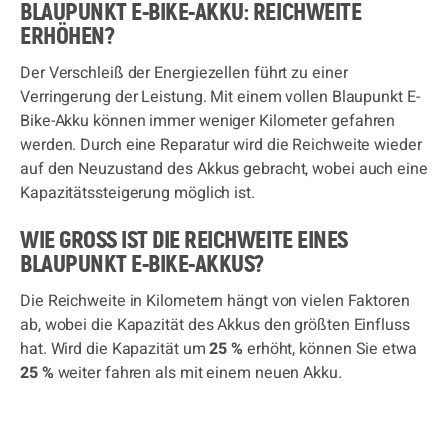
BLAUPUNKT E-BIKE-AKKU: REICHWEITE
ERHÖHEN?
Der Verschleiß der Energiezellen führt zu einer
Verringerung der Leistung. Mit einem vollen Blaupunkt E-
Bike-Akku können immer weniger Kilometer gefahren
werden. Durch eine Reparatur wird die Reichweite wieder
auf den Neuzustand des Akkus gebracht, wobei auch eine
Kapazitätssteigerung möglich ist.
WIE GROSS IST DIE REICHWEITE EINES B
LAUPUNKT E-BIKE-AKKUS?
Die Reichweite in Kilometern hängt von vielen Faktoren
ab, wobei die Kapazität des Akkus den größten Einfluss
hat. Wird die Kapazität um
25 %
erhöht, können Sie etwa
25 %
weiter fahren als mit einem neuen Akku.