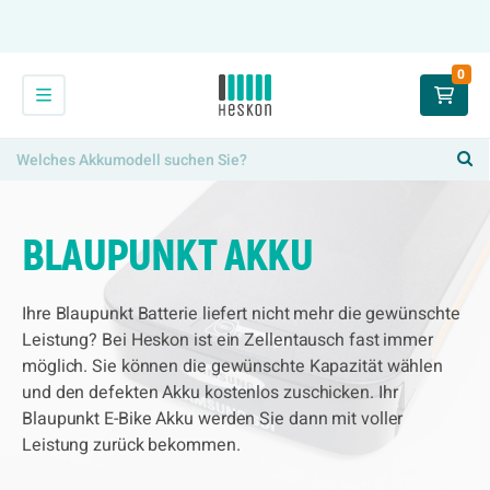
0
BLAUPUNKT AKKU
Ihre Blaupunkt Batterie liefert nicht mehr die gewünschte
Leistung? Bei Heskon ist ein Zellentausch fast immer
möglich. Sie können die gewünschte Kapazität wählen
und den defekten Akku kostenlos zuschicken. Ihr
Blaupunkt E-Bike Akku werden Sie dann mit voller
Leistung zurück bekommen.