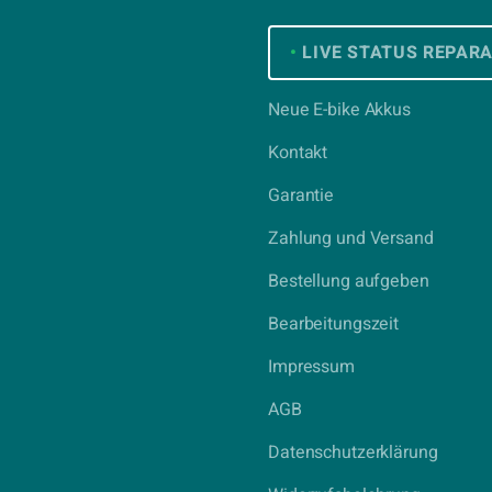
•
LIVE STATUS REPAR
Neue E-bike Akkus
Kontakt
Garantie
Zahlung und Versand
Bestellung aufgeben
Bearbeitungszeit
Impressum
AGB
Datenschutzerklärung