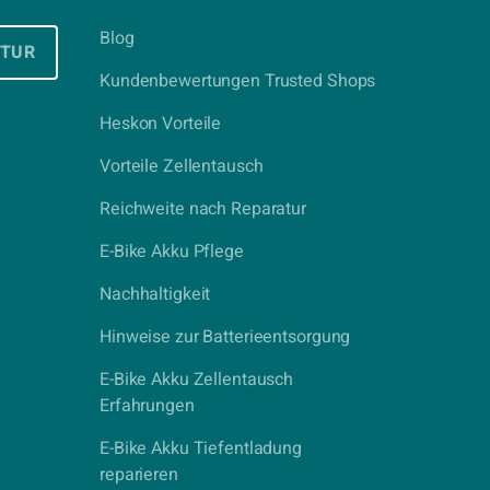
Blog
ATUR
Kundenbewertungen Trusted Shops
Heskon Vorteile
Vorteile Zellentausch
Reichweite nach Reparatur
E-Bike Akku Pflege
Nachhaltigkeit
Hinweise zur Batterieentsorgung
E-Bike Akku Zellentausch
Erfahrungen
E-Bike Akku Tiefentladung
reparieren