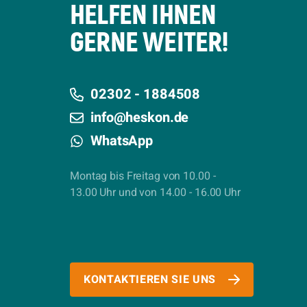
HELFEN IHNEN
GERNE WEITER!
02302 - 1884508
info@heskon.de
WhatsApp
Montag bis Freitag von 10.00 -
13.00 Uhr und von 14.00 - 16.00 Uhr
KONTAKTIEREN SIE UNS