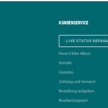
KUNDENSERVICE
•
LIVE STATUS REPAR
Neue E-bike Akkus
Kontakt
Garantie
Zahlung und Versand
Bestellung aufgeben
Bearbeitungszeit