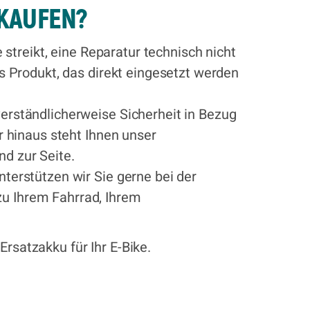
 KAUFEN?
 streikt, eine Reparatur technisch nicht
s Produkt, das direkt eingesetzt werden
erständlicherweise Sicherheit in Bezug
r hinaus steht Ihnen unser
d zur Seite.
terstützen wir Sie gerne bei der
u Ihrem Fahrrad, Ihrem
rsatzakku für Ihr E-Bike.