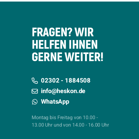
FRAGEN? WIR
HELFEN IHNEN
GERNE WEITER!
02302 - 1884508
info@heskon.de
WhatsApp
Montag bis Freitag von 10.00 -
13.00 Uhr und von 14.00 - 16.00 Uhr