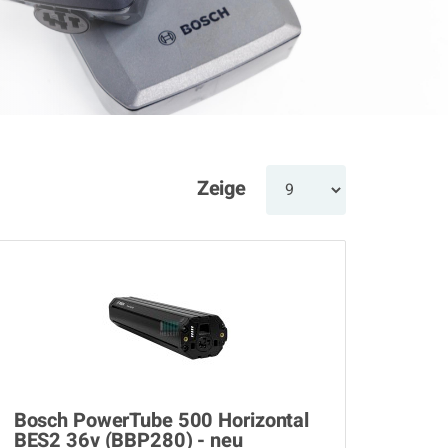
Zeige
Bosch PowerTube 500 Horizontal
BES2 36v (BBP280) - neu