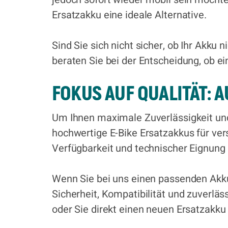
Ersatzakku eine ideale Alternative.
Sind Sie sich nicht sicher, ob Ihr Akku
beraten Sie bei der Entscheidung, ob ei
FOKUS AUF QUALITÄT: 
Um Ihnen maximale Zuverlässigkeit und 
hochwertige E-Bike Ersatzakkus für ve
Verfügbarkeit und technischer Eignung
Wenn Sie bei uns einen passenden Akku f
Sicherheit, Kompatibilität und zuverläs
oder Sie direkt einen neuen Ersatzakku