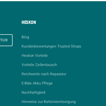
HESKON
Blog
ATUR
Kundenbewertungen Trusted Shops
Heskon Vorteile
Vorteile Zellentausch
Reichweite nach Reparatur
E-Bike Akku Pflege
Nachhaltigkeit
Hinweise zur Batterieentsorgung