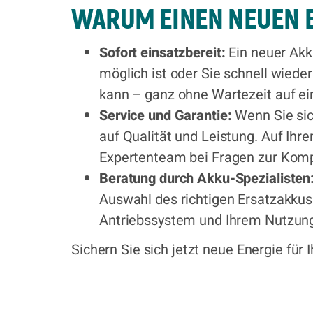
WARUM EINEN NEUEN E
Sofort einsatzbereit:
Ein neuer Akku
möglich ist oder Sie schnell wiede
kann – ganz ohne Wartezeit auf ei
Service und Garantie:
Wenn Sie sic
auf Qualität und Leistung. Auf Ihr
Expertenteam bei Fragen zur Kompa
Beratung durch Akku-Spezialisten
Auswahl des richtigen Ersatzakku
Antriebssystem und Ihrem Nutzung
Sichern Sie sich jetzt neue Energie für