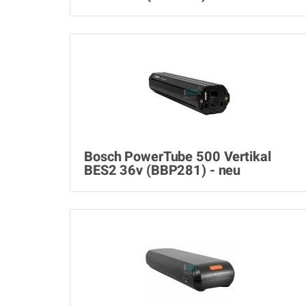
Bosch PowerTube 500 Vertikal
BES2 36v (BBP281) - neu