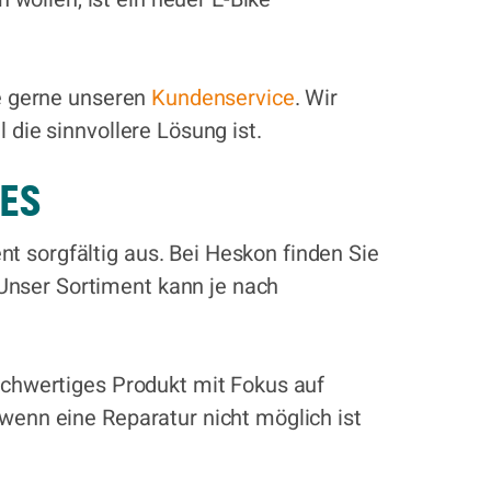
ie gerne unseren
Kundenservice
. Wir
 die sinnvollere Lösung ist.
KES
t sorgfältig aus. Bei Heskon finden Sie
Unser Sortiment kann je nach
hochwertiges Produkt mit Fokus auf
 wenn eine Reparatur nicht möglich ist