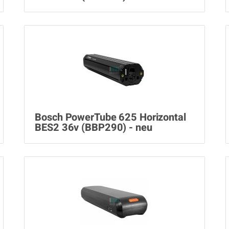
Bosch PowerTube 625 Horizontal
BES2 36v (BBP290) - neu