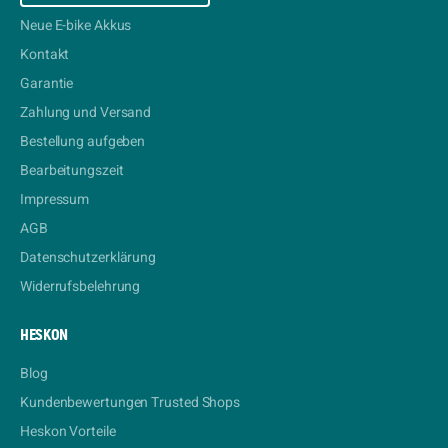
Neue E-bike Akkus
Kontakt
Garantie
Zahlung und Versand
Bestellung aufgeben
Bearbeitungszeit
Impressum
AGB
Datenschutzerklärung
Widerrufsbelehrung
HESKON
Blog
Kundenbewertungen Trusted Shops
Heskon Vorteile