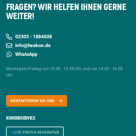
FRAGEN? WIR HELFEN IHNEN GERNE
WEITER!
02302 - 1884508
info@heskon.de
WhatsApp
Montag bis Freitag von 10.00 - 13.00 Uhr und von 14.00 - 16.00
Uhr
KONTAKTIEREN SIE UNS
KUNDENSERVICE
•
LIVE STATUS REPARATUR