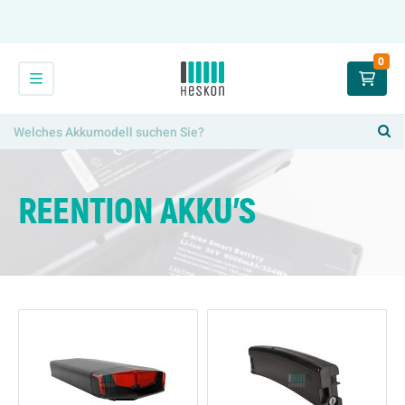
0
REENTION AKKU'S