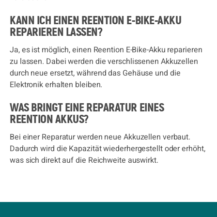
KANN ICH EINEN REENTION E-BIKE-AKKU
REPARIEREN LASSEN?
Ja, es ist möglich, einen Reention E-Bike-Akku reparieren
zu lassen. Dabei werden die verschlissenen Akkuzellen
durch neue ersetzt, während das Gehäuse und die
Elektronik erhalten bleiben.
WAS BRINGT EINE REPARATUR EINES
REENTION AKKUS?
Bei einer Reparatur werden neue Akkuzellen verbaut.
Dadurch wird die Kapazität wiederhergestellt oder erhöht,
was sich direkt auf die Reichweite auswirkt.