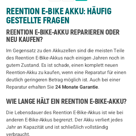
REENTION E-BIKE AKKU: HÄUFIG
GESTELLTE FRAGEN
REENTION E-BIKE-AKKU REPARIEREN ODER
NEU KAUFEN?
Im Gegensatz zu den Akkuzellen sind die meisten Teile
des Reention E-Bike-Akkus nach einigen Jahren noch in
gutem Zustand. Es ist schade, einen komplett neuen
Reention-Akku zu kaufen, wenn eine Reparatur für einen
deutlich geringeren Betrag möglich ist. Auch bei einer
Reparatur erhalten Sie
24 Monate Garantie
.
WIE LANGE HÄLT EIN REENTION E-BIKE-AKKU?
Die Lebensdauer des Reention E-Bike-Akkus ist wie bei
anderen E-Bike-Akkus begrenzt. Der Akku verliert jedes
Jahr an Kapazität und ist schließlich vollständig
verbraucht.