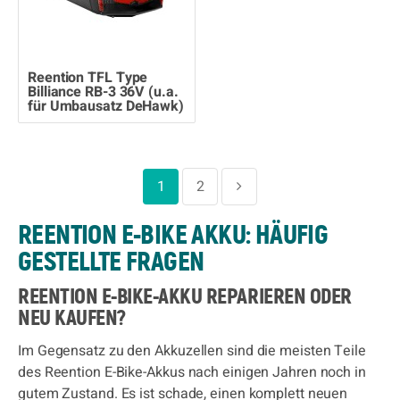
Reention TFL Type
Billiance RB-3 36V (u.a.
für Umbausatz DeHawk)
1
2
REENTION E-BIKE AKKU: HÄUFIG
GESTELLTE FRAGEN
REENTION E-BIKE-AKKU REPARIEREN ODER
NEU KAUFEN?
Im Gegensatz zu den Akkuzellen sind die meisten Teile
des Reention E-Bike-Akkus nach einigen Jahren noch in
gutem Zustand. Es ist schade, einen komplett neuen