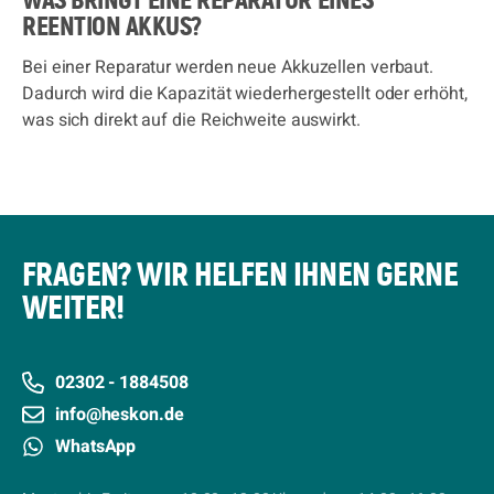
WAS BRINGT EINE REPARATUR EINES
REENTION AKKUS?
Bei einer Reparatur werden neue Akkuzellen verbaut.
Dadurch wird die Kapazität wiederhergestellt oder erhöht,
was sich direkt auf die Reichweite auswirkt.
FRAGEN? WIR HELFEN IHNEN GERNE
WEITER!
02302 - 1884508
info@heskon.de
WhatsApp