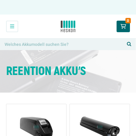
0
REENTION AKKU'S