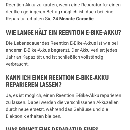
Reention-Akku zu kaufen, wenn eine Reparatur für einen
deutlich geringeren Betrag möglich ist. Auch bei einer
Reparatur erhalten Sie
24 Monate Garantie
.
WIE LANGE HÄLT EIN REENTION E-BIKE-AKKU?
Die Lebensdauer des Reention E-Bike-Akkus ist wie bei
anderen E-Bike-Akkus begrenzt. Der Akku verliert jedes
Jahr an Kapazität und ist schließlich vollständig
verbraucht.
KANN ICH EINEN REENTION E-BIKE-AKKU
REPARIEREN LASSEN?
Ja, es ist möglich, einen Reention E-Bike-Akku reparieren
zu lassen. Dabei werden die verschlissenen Akkuzellen
durch neue ersetzt, während das Gehäuse und die
Elektronik erhalten bleiben.