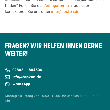
finden? Füllen Sie das
Anfrageformular
aus oder
kontaktieren Sie uns unter
info@heskon.de
.
FRAGEN? WIR HELFEN IHNEN GERNE
WEITER!
02302 - 1884508
info@heskon.de
WhatsApp
Montag bis Freitag von 10.00 - 13.00 Uhr und von 14.00 - 16.00
Uhr