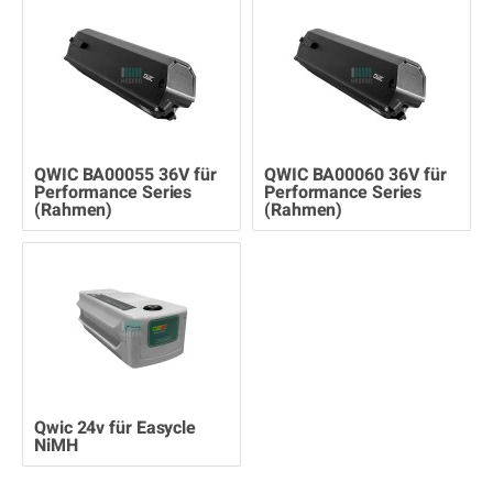
QWIC BA00055 36V für
QWIC BA00060 36V für
Performance Series
Performance Series
(Rahmen)
(Rahmen)
Qwic 24v für Easycle
NiMH