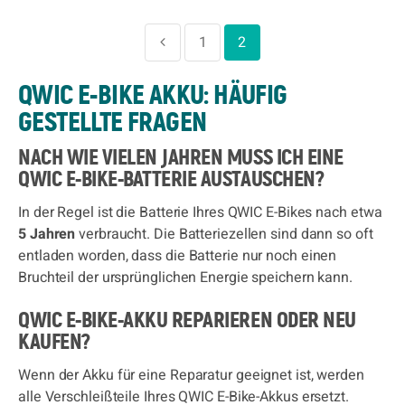
1
2
QWIC E-BIKE AKKU: HÄUFIG
GESTELLTE FRAGEN
NACH WIE VIELEN JAHREN MUSS ICH EINE
QWIC E-BIKE-BATTERIE AUSTAUSCHEN?
In der Regel ist die Batterie Ihres QWIC E-Bikes nach etwa
5 Jahren
verbraucht. Die Batteriezellen sind dann so oft
entladen worden, dass die Batterie nur noch einen
Bruchteil der ursprünglichen Energie speichern kann.
QWIC E-BIKE-AKKU REPARIEREN ODER NEU
KAUFEN?
Wenn der Akku für eine Reparatur geeignet ist, werden
alle Verschleißteile Ihres QWIC E-Bike-Akkus ersetzt.