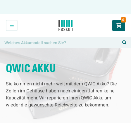
0
QWIC AKKU
Sie kommen nicht mehr weit mit dem QWIC Akku? Die
Zellen im Gehäuse haben nach einigen Jahren keine
Kapazität mehr. Wir reparieren Ihren QWIC Akku um
wieder die gewünschte Reichweite zu bekommen.