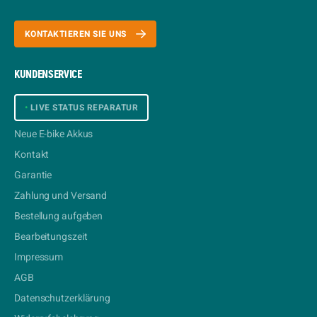
KONTAKTIEREN SIE UNS
KUNDENSERVICE
•
LIVE STATUS REPARATUR
Neue E-bike Akkus
Kontakt
Garantie
Zahlung und Versand
Bestellung aufgeben
Bearbeitungszeit
Impressum
AGB
Datenschutzerklärung