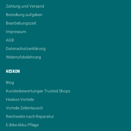
Zahlung und Versand
Bestellung aufgeben
Bearbeitungszeit
Impressum
AGB
Datenschutzerklärung
Widerrufsbelehrung
HESKON
Blog
Kundenbewertungen Trusted Shops
Heskon Vorteile
Vorteile Zellentausch
Reichweite nach Reparatur
E-Bike Akku Pflege