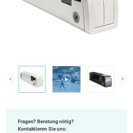
Fragen? Beratung nötig?
Kontaktieren Sie uns: