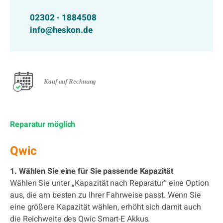
02302 - 1884508
info@heskon.de
Kauf auf Rechnung
Reparatur möglich
Qwic
1. Wählen Sie eine für Sie passende Kapazität
Wählen Sie unter „Kapazität nach Reparatur“ eine Option
aus, die am besten zu Ihrer Fahrweise passt. Wenn Sie
eine größere Kapazität wählen, erhöht sich damit auch
die Reichweite des Qwic Smart-E Akkus.