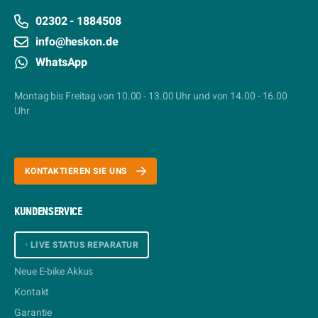
02302 - 1884508
info@heskon.de
WhatsApp
Montag bis Freitag von 10.00 - 13.00 Uhr und von 14.00 - 16.00
Uhr
KONTAKTIEREN SIE UNS
KUNDENSERVICE
•
LIVE STATUS REPARATUR
Neue E-bike Akkus
Kontakt
Garantie