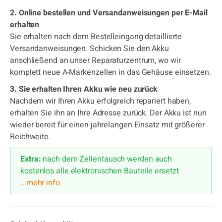
2. Online bestellen und Versandanweisungen per E-Mail
erhalten
Sie erhalten nach dem Bestelleingang detaillierte
Versandanweisungen. Schicken Sie den Akku
anschließend an unser Reparaturzentrum, wo wir
komplett neue A-Markenzellen in das Gehäuse einsetzen.
3. Sie erhalten Ihren Akku wie neu zurück
Nachdem wir Ihren Akku erfolgreich repariert haben,
erhalten Sie ihn an Ihre Adresse zurück. Der Akku ist nun
wieder bereit für einen jahrelangen Einsatz mit größerer
Reichweite.
Extra:
nach dem Zellentausch werden auch
kostenlos alle elektronischen Bauteile ersetzt
...mehr info