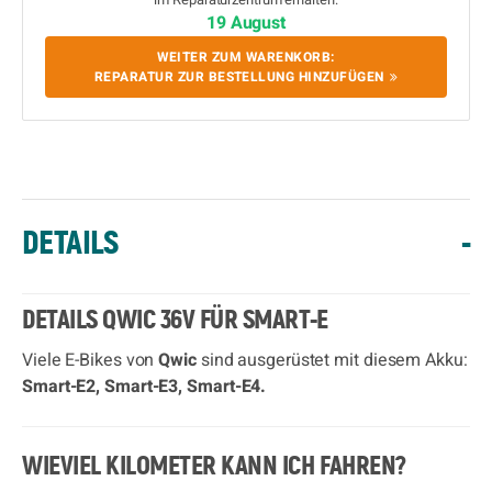
19 August
WEITER ZUM WARENKORB:
REPARATUR ZUR BESTELLUNG HINZUFÜGEN
DETAILS
-
DETAILS QWIC 36V FÜR SMART-E
Viele E-Bikes von
Qwic
sind ausgerüstet mit diesem Akku:
Smart-E2, Smart-E3, Smart-E4.
WIEVIEL KILOMETER KANN ICH FAHREN?