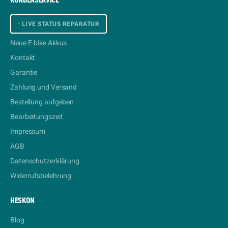
KUNDENSERVICE
•
LIVE STATUS REPARATUR
Neue E-bike Akkus
Kontakt
Garantie
Zahlung und Versand
Bestellung aufgeben
Bearbeitungszeit
Impressum
AGB
Datenschutzerklärung
Widerrufsbelehrung
HESKON
Blog