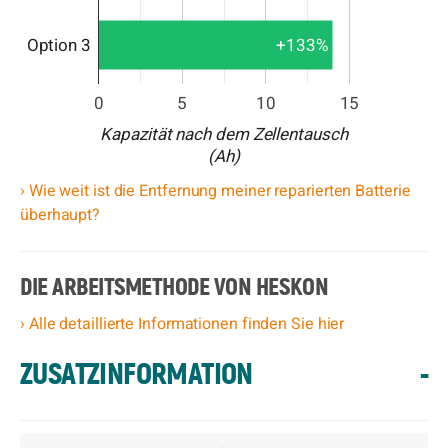
Option 3
+133%
0
5
10
15
Kapazität nach dem Zellentausch
(Ah)
› Wie weit ist die Entfernung meiner reparierten Batterie
überhaupt?
DIE ARBEITSMETHODE VON HESKON
› Alle detaillierte Informationen finden Sie hier
ZUSATZINFORMATION
-