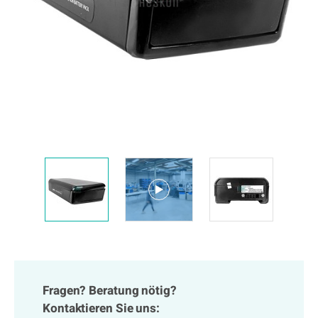
Fragen? Beratung nötig?
Kontaktieren Sie uns: