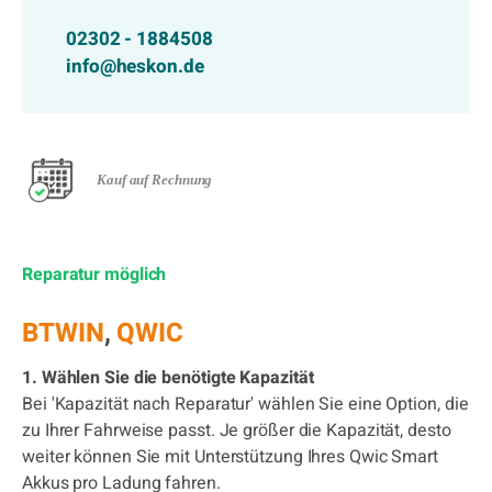
02302 - 1884508
info@heskon.de
Kauf auf Rechnung
Reparatur möglich
BTWIN
,
QWIC
1. Wählen Sie die benötigte Kapazität
Bei 'Kapazität nach Reparatur' wählen Sie eine Option, die
zu Ihrer Fahrweise passt. Je größer die Kapazität, desto
weiter können Sie mit Unterstützung Ihres Qwic Smart
Akkus pro Ladung fahren.