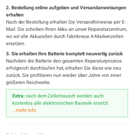
2. Bestellung online aufgeben und Versandanweisungen
erhalten
Nach der Bestellung erhalten Sie Versandhinweise per E-
Mail. Sie schicken Ihren Akku an unser Reparaturzentrum,
wo wir alle Akkuzellen durch fabrikneue A-Markenzellen
ersetzen.
3. Sie erhalten Ihre Batterie komplett neuwertig zurück
Nachdem die Batterie den gesamten Reparaturprozess
erfolgreich durchlaufen hat, erhalten Sie diese wie neu
zurück. Sie profitieren nun wieder über Jahre von einer
größeren Reichweite.
Extra:
nach dem Zellentausch werden auch
kostenlos alle elektronischen Bauteile ersetzt
...mehr info