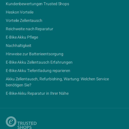
Kundenbewertungen Trusted Shops
Heskon Vorteile
Vorteile Zellentausch
Reichweite nach Reparatur
E-Bike Akku Pflege
Nachhaltigkeit
Hinweise zur Batterieentsorgung
E-Bike Akku Zellentausch Erfahrungen
E-Bike Akku Tiefentladung reparieren
Akku Zellentausch, Refurbishing, Wartung: Welchen Service
benötigen Sie?
E-Bike-Akku Reparatur in Ihrer Nähe