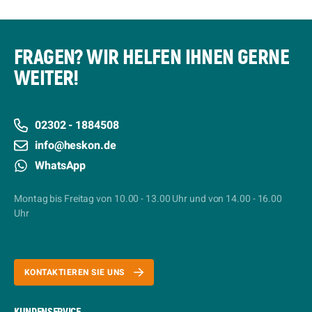
FRAGEN? WIR HELFEN IHNEN GERNE
WEITER!
02302 - 1884508
info@heskon.de
WhatsApp
Montag bis Freitag von 10.00 - 13.00 Uhr und von 14.00 - 16.00
Uhr
KONTAKTIEREN SIE UNS