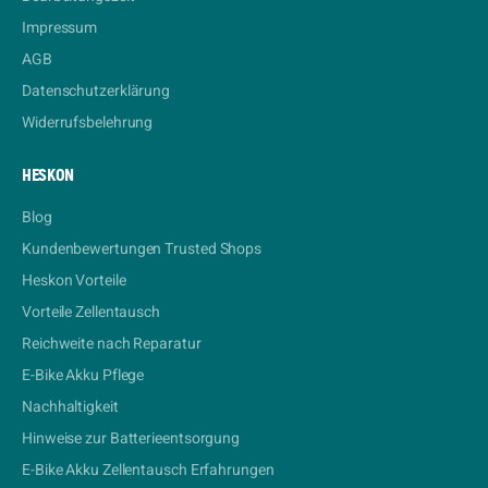
Impressum
AGB
Datenschutzerklärung
Widerrufsbelehrung
HESKON
Blog
Kundenbewertungen Trusted Shops
Heskon Vorteile
Vorteile Zellentausch
Reichweite nach Reparatur
E-Bike Akku Pflege
Nachhaltigkeit
Hinweise zur Batterieentsorgung
E-Bike Akku Zellentausch Erfahrungen