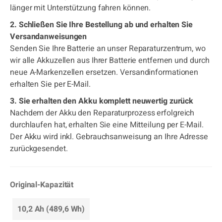
länger mit Unterstützung fahren können.
2. Schließen Sie Ihre Bestellung ab und erhalten Sie
Versandanweisungen
Senden Sie Ihre Batterie an unser Reparaturzentrum, wo
wir alle Akkuzellen aus Ihrer Batterie entfernen und durch
neue A-Markenzellen ersetzen. Versandinformationen
erhalten Sie per E-Mail.
3. Sie erhalten den Akku komplett neuwertig zurück
Nachdem der Akku den Reparaturprozess erfolgreich
durchlaufen hat, erhalten Sie eine Mitteilung per E-Mail.
Der Akku wird inkl. Gebrauchsanweisung an Ihre Adresse
zurückgesendet.
Original-Kapazität
10,2 Ah (489,6 Wh)