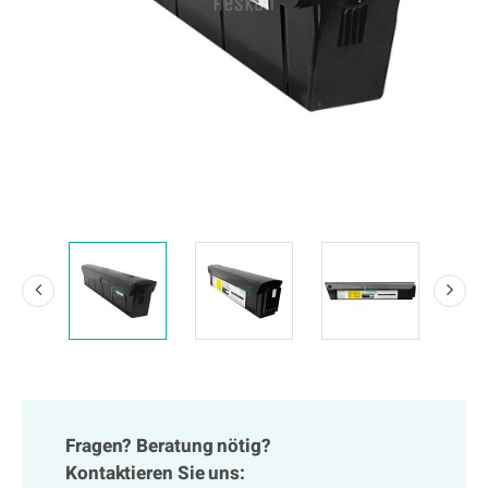
Fragen? Beratung nötig?
Kontaktieren Sie uns: