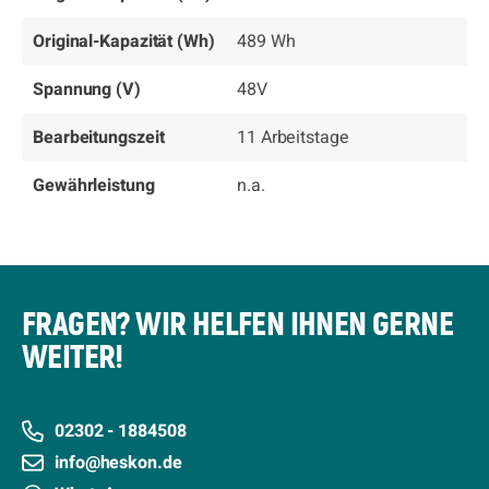
Original-Kapazität (Wh)
489 Wh
Spannung (V)
48V
Bearbeitungszeit
11 Arbeitstage
Gewährleistung
n.a.
FRAGEN? WIR HELFEN IHNEN GERNE
WEITER!
02302 - 1884508
info@heskon.de