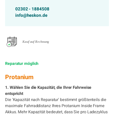
02302 - 1884508
info@heskon.de
Kauf auf Rechnung
Reparatur möglich
Protanium
1. Wählen Sie die Kapazität, die Ihrer Fahrweise
entspricht
Die 'Kapazität nach Reparatur' bestimmt größtenteils die
maximale Fahrraddistanz Ihres Protanium Inside Frame
Akkus. Mehr Kapazität bedeutet, dass Sie pro Ladezyklus