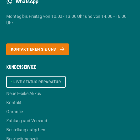
WhatsApp
Montag bis Freitag von 10.00 - 13.00 Uhr und von 14.00 - 16.00
Uhr
KONTAKTIEREN SIE UNS
KUNDENSERVICE
•
LIVE STATUS REPARATUR
Neue E-bike Akkus
Kontakt
Garantie
Zahlung und Versand
Bestellung aufgeben
Bearbeitungszeit