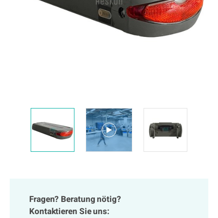
Fragen? Beratung nötig?
Kontaktieren Sie uns: