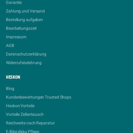
Garantie
Zahlung und Versand
Bestellung aufgeben
Bearbeitungszeit
Impressum
AGB
Datenschutzerklärung
Widerrufsbelehrung
HESKON
Blog
Kundenbewertungen Trusted Shops
Heskon Vorteile
Vorteile Zellentausch
Reichweite nach Reparatur
E-Bike Akku Pflege