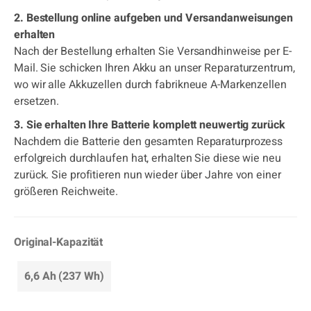
2. Bestellung online aufgeben und Versandanweisungen
erhalten
Nach der Bestellung erhalten Sie Versandhinweise per E-
Mail. Sie schicken Ihren Akku an unser Reparaturzentrum,
wo wir alle Akkuzellen durch fabrikneue A-Markenzellen
ersetzen.
3. Sie erhalten Ihre Batterie komplett neuwertig zurück
Nachdem die Batterie den gesamten Reparaturprozess
erfolgreich durchlaufen hat, erhalten Sie diese wie neu
zurück. Sie profitieren nun wieder über Jahre von einer
größeren Reichweite.
Original-Kapazität
6,6 Ah (237 Wh)