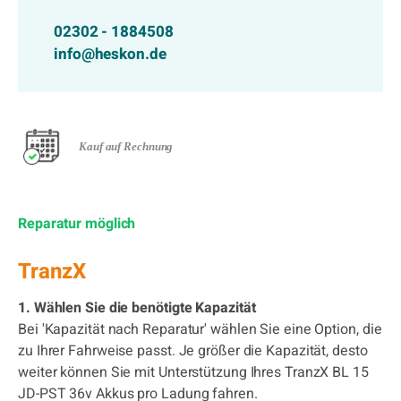
02302 - 1884508
info@heskon.de
Kauf auf Rechnung
Reparatur möglich
TranzX
1. Wählen Sie die benötigte Kapazität
Bei 'Kapazität nach Reparatur' wählen Sie eine Option, die
zu Ihrer Fahrweise passt. Je größer die Kapazität, desto
weiter können Sie mit Unterstützung Ihres TranzX BL 15
JD-PST 36v Akkus pro Ladung fahren.