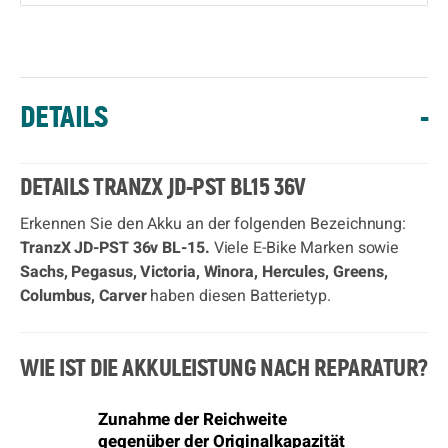
DETAILS
-
DETAILS TRANZX JD-PST BL15 36V
Erkennen Sie den Akku an der folgenden Bezeichnung:
TranzX JD-PST 36v BL-15.
Viele E-Bike Marken sowie
Sachs, Pegasus, Victoria, Winora, Hercules, Greens,
Columbus, Carver
haben diesen Batterietyp.
WIE IST DIE AKKULEISTUNG NACH REPARATUR?
Zunahme der Reichweite
gegenüber der Originalkapazität