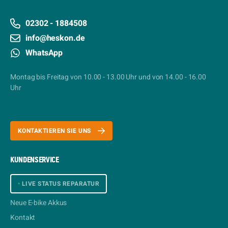
02302 - 1884508
info@heskon.de
WhatsApp
Montag bis Freitag von 10.00 - 13.00 Uhr und von 14.00 - 16.00
Uhr
KONTAKTIEREN SIE UNS
KUNDENSERVICE
•
LIVE STATUS REPARATUR
Neue E-bike Akkus
Kontakt