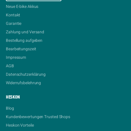
Neue E-bike Akkus
Kontakt
Garantie
Zahlung und Versand
Bestellung aufgeben
Bearbeitungszeit
Impressum
AGB
Datenschutzerklärung
Widerrufsbelehrung
HESKON
Blog
Kundenbewertungen Trusted Shops
Heskon Vorteile