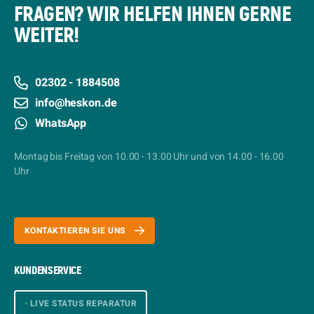
FRAGEN? WIR HELFEN IHNEN GERNE
WEITER!
02302 - 1884508
info@heskon.de
WhatsApp
Montag bis Freitag von 10.00 - 13.00 Uhr und von 14.00 - 16.00
Uhr
KONTAKTIEREN SIE UNS
KUNDENSERVICE
•
LIVE STATUS REPARATUR