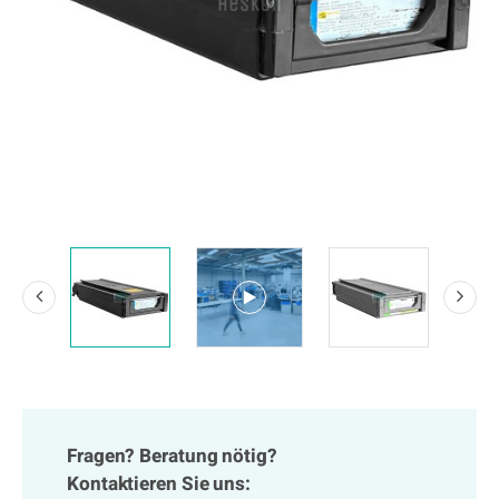
Fragen? Beratung nötig?
Kontaktieren Sie uns: