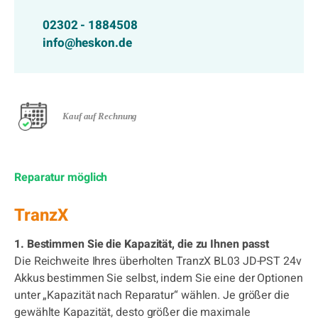
02302 - 1884508
info@heskon.de
Kauf auf Rechnung
Reparatur möglich
TranzX
1. Bestimmen Sie die Kapazität, die zu Ihnen passt
Die Reichweite Ihres überholten TranzX BL03 JD-PST 24v
Akkus bestimmen Sie selbst, indem Sie eine der Optionen
unter „Kapazität nach Reparatur“ wählen. Je größer die
gewählte Kapazität, desto größer die maximale