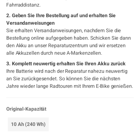
Fahrraddistanz.
2. Geben Sie Ihre Bestellung auf und erhalten Sie
Versandanweisungen
Sie erhalten Versandanweisungen, nachdem Sie die
Bestellung online aufgegeben haben. Schicken Sie dann
den Akku an unser Reparaturzentrum und wir ersetzen
alle Akkuzellen durch neue A-Markenzellen.
3. Komplett neuwertig erhalten Sie Ihren Akku zurück
Ihre Batterie wird nach der Reparatur nahezu neuwertig
an Sie zurückgesendet. So können Sie die nächsten
Jahre wieder lange Radtouren mit Ihrem E-Bike genießen.
Original-Kapazität
10 Ah (240 Wh)