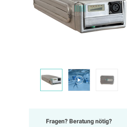
Fragen? Beratung nötig?