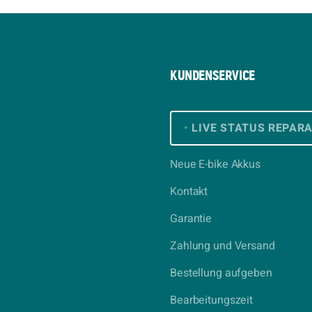
KUNDENSERVICE
•
LIVE STATUS REPAR
Neue E-bike Akkus
Kontakt
Garantie
Zahlung und Versand
Bestellung aufgeben
Bearbeitungszeit