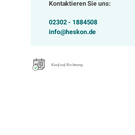
Kontaktieren Sie uns:
02302 - 1884508
info@heskon.de
Kauf auf Rechnung