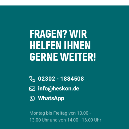
FRAGEN? WIR
HELFEN IHNEN
GERNE WEITER!
02302 - 1884508
info@heskon.de
WhatsApp
Montag bis Freitag von 10.00 -
13.00 Uhr und von 14.00 - 16.00 Uhr