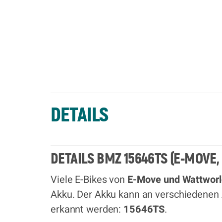
DETAILS
DETAILS BMZ 15646TS (E-MOVE
Viele
E-Bikes von
E-Move und Wattworl
Akku.
Der Akku kann an verschiedenen
erkannt werden:
15646TS
.