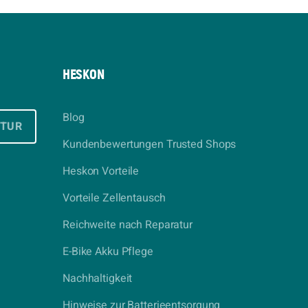
HESKON
Blog
ATUR
Kundenbewertungen Trusted Shops
Heskon Vorteile
Vorteile Zellentausch
Reichweite nach Reparatur
E-Bike Akku Pflege
Nachhaltigkeit
Hinweise zur Batterieentsorgung