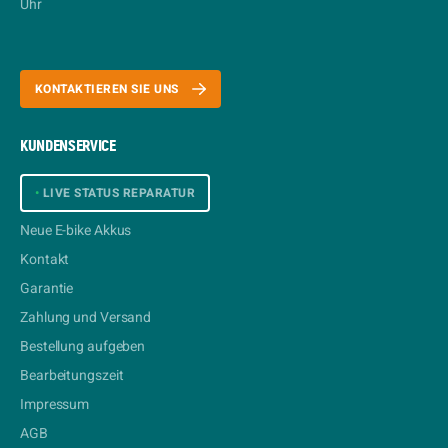
Uhr
KONTAKTIEREN SIE UNS
KUNDENSERVICE
•
LIVE STATUS REPARATUR
Neue E-bike Akkus
Kontakt
Garantie
Zahlung und Versand
Bestellung aufgeben
Bearbeitungszeit
Impressum
AGB