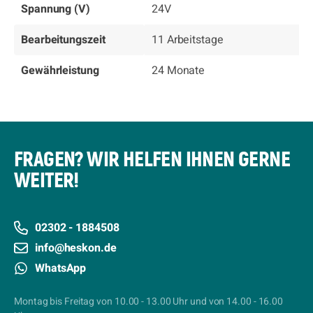
Spannung (V)
24V
Bearbeitungszeit
11 Arbeitstage
Gewährleistung
24 Monate
FRAGEN? WIR HELFEN IHNEN GERNE
WEITER!
02302 - 1884508
info@heskon.de
WhatsApp
Montag bis Freitag von 10.00 - 13.00 Uhr und von 14.00 - 16.00