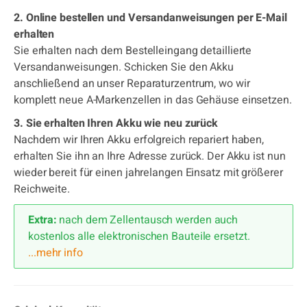
2. Online bestellen und Versandanweisungen per E-Mail
erhalten
Sie erhalten nach dem Bestelleingang detaillierte
Versandanweisungen. Schicken Sie den Akku
anschließend an unser Reparaturzentrum, wo wir
komplett neue A-Markenzellen in das Gehäuse einsetzen.
3. Sie erhalten Ihren Akku wie neu zurück
Nachdem wir Ihren Akku erfolgreich repariert haben,
erhalten Sie ihn an Ihre Adresse zurück. Der Akku ist nun
wieder bereit für einen jahrelangen Einsatz mit größerer
Reichweite.
Extra:
nach dem Zellentausch werden auch
kostenlos alle elektronischen Bauteile ersetzt.
...mehr info