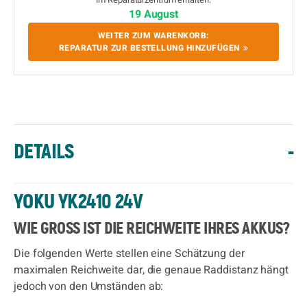
19 August
WEITER ZUM WARENKORB:
REPARATUR ZUR BESTELLUNG HINZUFÜGEN
DETAILS
-
YOKU YK2410 24V
WIE GROSS IST DIE REICHWEITE IHRES AKKUS?
Die folgenden Werte stellen eine Schätzung der
maximalen Reichweite dar, die genaue Raddistanz hängt
jedoch von den Umständen ab: