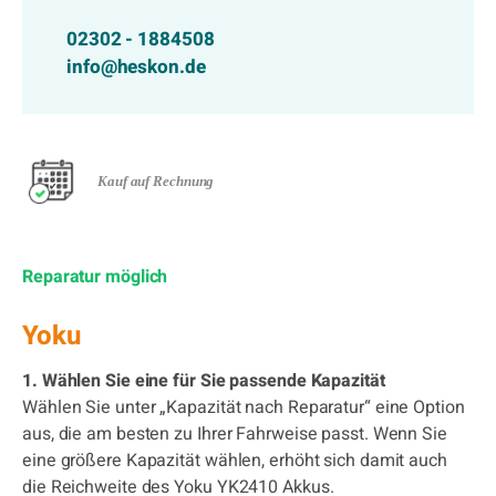
02302 - 1884508
info@heskon.de
Kauf auf Rechnung
Reparatur möglich
Yoku
1. Wählen Sie eine für Sie passende Kapazität
Wählen Sie unter „Kapazität nach Reparatur“ eine Option
aus, die am besten zu Ihrer Fahrweise passt. Wenn Sie
eine größere Kapazität wählen, erhöht sich damit auch
die Reichweite des Yoku YK2410 Akkus.