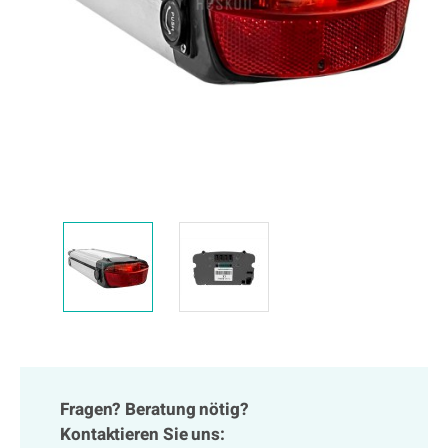
Fragen? Beratung nötig?
Kontaktieren Sie uns: