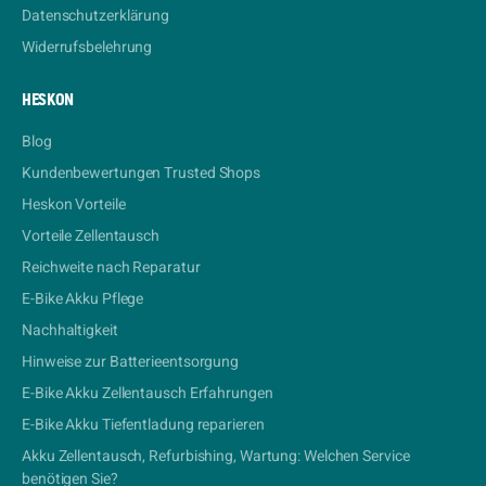
Datenschutzerklärung
Widerrufsbelehrung
HESKON
Blog
Kundenbewertungen Trusted Shops
Heskon Vorteile
Vorteile Zellentausch
Reichweite nach Reparatur
E-Bike Akku Pflege
Nachhaltigkeit
Hinweise zur Batterieentsorgung
E-Bike Akku Zellentausch Erfahrungen
E-Bike Akku Tiefentladung reparieren
Akku Zellentausch, Refurbishing, Wartung: Welchen Service
benötigen Sie?