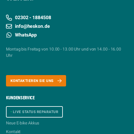
02302 - 1884508
info@heskon.de
WhatsApp
Montag bis Freitag von 10.00 - 13.00 Uhr und von 14.00 - 16.00
Uhr
KONTAKTIEREN SIE UNS
KUNDENSERVICE
•
LIVE STATUS REPARATUR
Neue E-bike Akkus
Kontakt