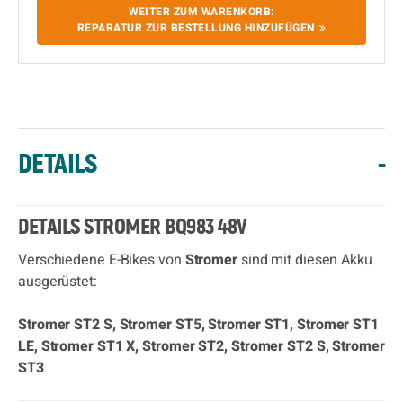
WEITER ZUM WARENKORB:
REPARATUR ZUR BESTELLUNG HINZUFÜGEN
DETAILS
-
DETAILS STROMER BQ983 48V
Verschiedene E-Bikes von
Stromer
sind mit diesen Akku
ausgerüstet:
Stromer ST2 S, Stromer ST5, Stromer ST1, Stromer ST1
LE, Stromer ST1 X, Stromer ST2, Stromer ST2 S, Stromer
ST3