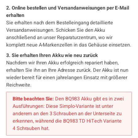
2. Online bestellen und Versandanweisungen per E-Mail
erhalten
Sie erhalten nach dem Bestelleingang detaillierte
Versandanweisungen. Schicken Sie den Akku
anschließend an unser Reparaturzentrum, wo wir
komplett neue A-Markenzellen in das Gehäuse einsetzen.
3. Sie erhalten Ihren Akku wie neu zurück
Nachdem wir Ihren Akku erfolgreich repariert haben,
erhalten Sie ihn an Ihre Adresse zurück. Der Akku ist nun
wieder bereit für einen jahrelangen Einsatz mit größerer
Reichweite.
Bitte beachten Sie:
Den BQ983 Akku gibt es in zwei
Ausführungen: Diese Simplo-Variante ist unter
anderem an den 3 Schrauben an der Unterseite zu
erkennen, während die BQ983 TD HiTech Variante
4 Schrauben hat.