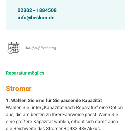
02302 - 1884508
info@heskon.de
Kauf auf Rechnung
Reparatur möglich
Stromer
1. Wählen Sie eine für Sie passende Kapazität
Wählen Sie unter „Kapazität nach Reparatur“ eine Option
aus, die am besten zu Ihrer Fahrweise passt. Wenn Sie
eine größere Kapazität wählen, erhöht sich damit auch
die Reichweite des Stromer BQ983 48v Akkus.