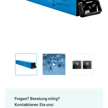
Fragen? Beratung nötig?
Kontaktieren Sie uns: