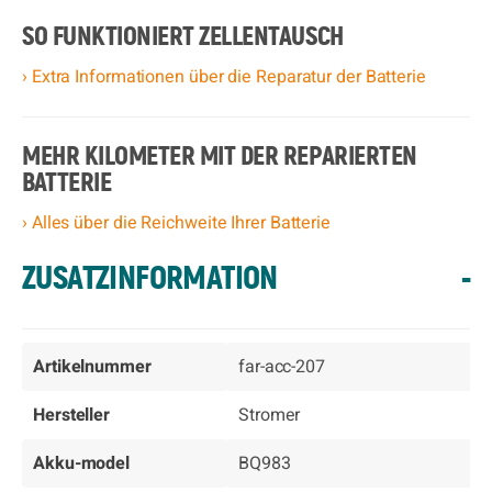
SO FUNKTIONIERT ZELLENTAUSCH
› Extra Informationen über die Reparatur der Batterie
MEHR KILOMETER MIT DER REPARIERTEN
BATTERIE
› Alles über die Reichweite Ihrer Batterie
ZUSATZINFORMATION
-
Artikelnummer
far-acc-207
Hersteller
Stromer
Akku-model
BQ983