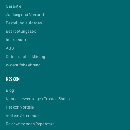
Garantie
Zahlung und Versand
Bestellung aufgeben
Bearbeitungszeit
Impressum
AGB
Datenschutzerklärung
Widerrufsbelehrung
HESKON
Blog
Kundenbewertungen Trusted Shops
Heskon Vorteile
Vorteile Zellentausch
Reichweite nach Reparatur