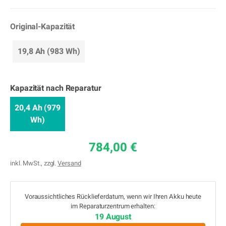
Original-Kapazität
19,8 Ah (983 Wh)
Kapazität nach Reparatur
20,4 Ah (979
Wh)
784,00 €
inkl. MwSt., zzgl.
Versand
Voraussichtliches Rücklieferdatum, wenn wir Ihren Akku heute
im Reparaturzentrum erhalten:
19 August