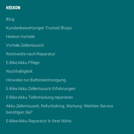
HESKON
Blog
Kundenbewertungen Trusted Shops
Heskon Vorteile
Vorteile Zellentausch
Reichweite nach Reparatur
E-Bike Akku Pflege
Nachhaltigkeit
Hinweise zur Batterieentsorgung
E-Bike Akku Zellentausch Erfahrungen
E-Bike Akku Tiefentladung reparieren
Akku Zellentausch, Refurbishing, Wartung: Welchen Service
benötigen Sie?
E-Bike-Akku Reparatur in Ihrer Nähe