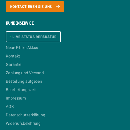
KONTAKTIEREN SIE UNS
KUNDENSERVICE
•
LIVE STATUS REPARATUR
Neue E-bike Akkus
Kontakt
Garantie
Zahlung und Versand
Bestellung aufgeben
Bearbeitungszeit
Impressum
AGB
Datenschutzerklärung
Widerrufsbelehrung