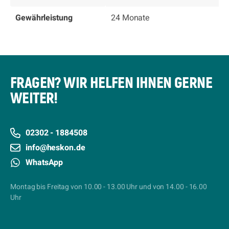
Gewährleistung
24 Monate
FRAGEN? WIR HELFEN IHNEN GERNE
WEITER!
02302 - 1884508
info@heskon.de
WhatsApp
Montag bis Freitag von 10.00 - 13.00 Uhr und von 14.00 - 16.00
Uhr