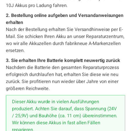
10J Akkus pro Ladung fahren.
2. Bestellung online aufgeben und Versandanweisungen
erhalten
Nach der Bestellung erhalten Sie Versandhinweise per E-
Mail. Sie schicken Ihren Akku an unser Reparaturzentrum,
wo wir alle Akkuzellen durch fabrikneue A-Markenzellen
ersetzen.
3. Sie erhalten Ihre Batterie komplett neuwertig zurück
Nachdem die Batterie den gesamten Reparaturprozess
erfolgreich durchlaufen hat, erhalten Sie diese wie neu
zurück. Sie profitieren nun wieder über Jahre von einer
größeren Reichweite.
Dieser Akku wurde in vielen Ausführungen
produziert. Achten Sie darauf, dass Spannung (24V
/ 25,9V) und Bauhöhe (ca. 11 cm) übereinstimmen.
Wir können diese Akkus in fast allen Fällen
reparieren.