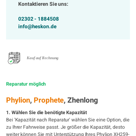
Kontaktieren Sie uns:
02302 - 1884508
info@heskon.de
Kauf auf Rechnung
Reparatur möglich
Phylion
,
Prophete
, Zhenlong
1. Wählen Sie die benötigte Kapazität
Bei 'Kapazität nach Reparatur' wählen Sie eine Option, die
zu Ihrer Fahrweise passt. Je größer die Kapazität, desto
weiter können Sie mit Unterstützung Ihres Phylion XH259-