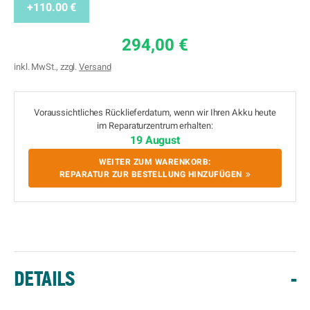
+110.00 €
294,00 €
inkl. MwSt., zzgl.
Versand
Voraussichtliches Rücklieferdatum, wenn wir Ihren Akku heute
im Reparaturzentrum erhalten:
19 August
WEITER ZUM WARENKORB:
REPARATUR ZUR BESTELLUNG HINZUFÜGEN
DETAILS
-