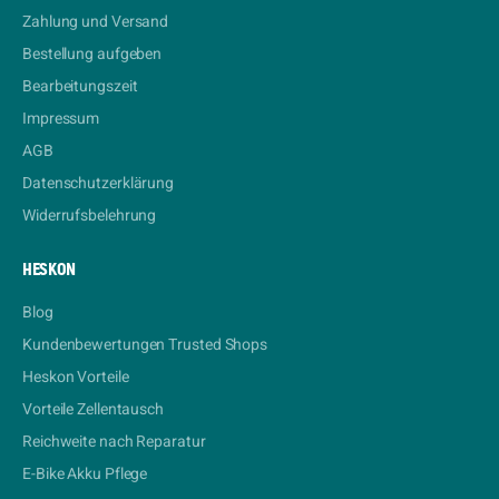
Zahlung und Versand
Bestellung aufgeben
Bearbeitungszeit
Impressum
AGB
Datenschutzerklärung
Widerrufsbelehrung
HESKON
Blog
Kundenbewertungen Trusted Shops
Heskon Vorteile
Vorteile Zellentausch
Reichweite nach Reparatur
E-Bike Akku Pflege