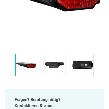
Fragen? Beratung nötig?
Kontaktieren Sie uns: