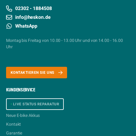
02302 - 1884508
info@heskon.de
WhatsApp
Montag bis Freitag von 10.00 - 13.00 Uhr und von 14.00 - 16.00
Uhr
KONTAKTIEREN SIE UNS
KUNDENSERVICE
•
LIVE STATUS REPARATUR
Neue E-bike Akkus
Kontakt
Garantie