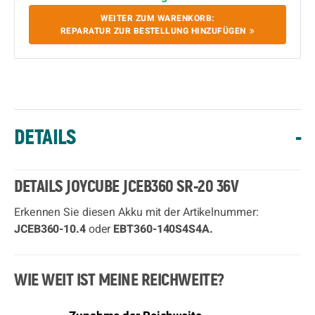
WEITER ZUM WARENKORB:
REPARATUR ZUR BESTELLUNG HINZUFÜGEN
DETAILS
-
DETAILS JOYCUBE JCEB360 SR-20 36V
Erkennen Sie diesen Akku mit der Artikelnummer:
JCEB360-10.4
oder
EBT360-140S4S4A.
WIE WEIT IST MEINE REICHWEITE?