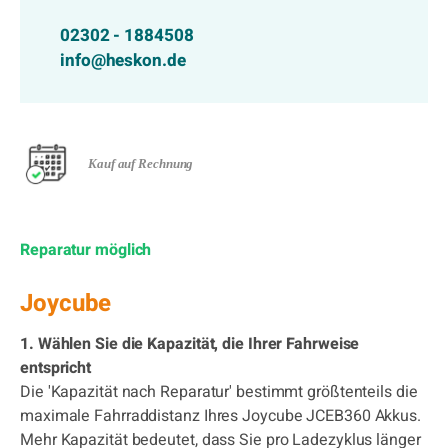
02302 - 1884508
info@heskon.de
Kauf auf Rechnung
Reparatur möglich
Joycube
1. Wählen Sie die Kapazität, die Ihrer Fahrweise
entspricht
Die 'Kapazität nach Reparatur' bestimmt größtenteils die
maximale Fahrraddistanz Ihres Joycube JCEB360 Akkus.
Mehr Kapazität bedeutet, dass Sie pro Ladezyklus länger