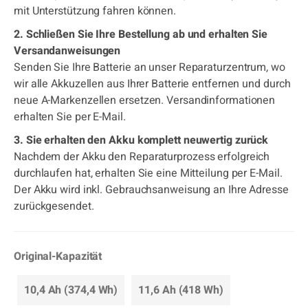
mit Unterstützung fahren können.
2. Schließen Sie Ihre Bestellung ab und erhalten Sie
Versandanweisungen
Senden Sie Ihre Batterie an unser Reparaturzentrum, wo
wir alle Akkuzellen aus Ihrer Batterie entfernen und durch
neue A-Markenzellen ersetzen. Versandinformationen
erhalten Sie per E-Mail.
3. Sie erhalten den Akku komplett neuwertig zurück
Nachdem der Akku den Reparaturprozess erfolgreich
durchlaufen hat, erhalten Sie eine Mitteilung per E-Mail.
Der Akku wird inkl. Gebrauchsanweisung an Ihre Adresse
zurückgesendet.
Original-Kapazität
10,4 Ah (374,4 Wh)
11,6 Ah (418 Wh)