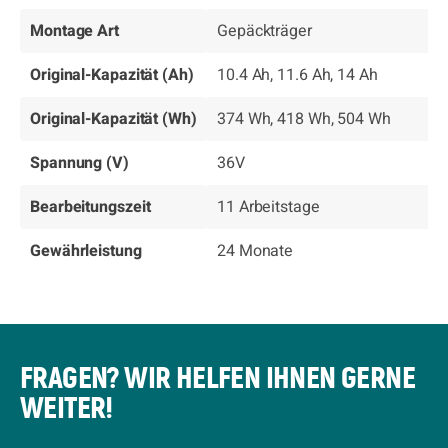
Montage Art
Gepäckträger
Original-Kapazität (Ah)
10.4 Ah, 11.6 Ah, 14 Ah
Original-Kapazität (Wh)
374 Wh, 418 Wh, 504 Wh
Spannung (V)
36V
Bearbeitungszeit
11 Arbeitstage
Gewährleistung
24 Monate
FRAGEN? WIR HELFEN IHNEN GERNE
WEITER!