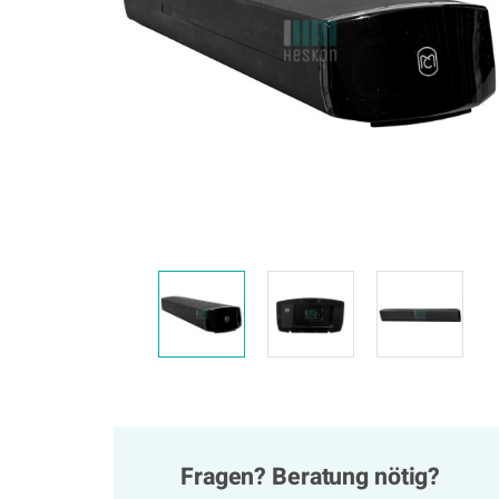
Fragen? Beratung nötig?