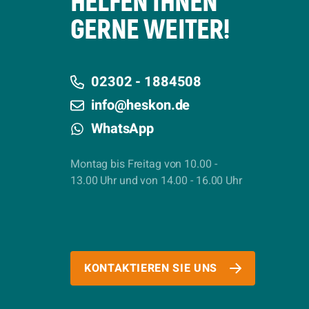
HELFEN IHNEN
GERNE WEITER!
02302 - 1884508
info@heskon.de
WhatsApp
Montag bis Freitag von 10.00 -
13.00 Uhr und von 14.00 - 16.00 Uhr
KONTAKTIEREN SIE UNS