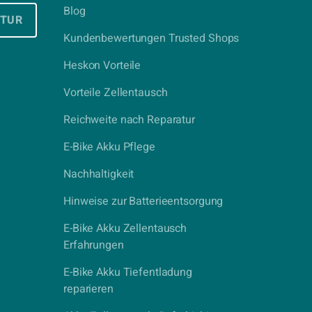
Blog
ATUR
Kundenbewertungen Trusted Shops
Heskon Vorteile
Vorteile Zellentausch
Reichweite nach Reparatur
E-Bike Akku Pflege
Nachhaltigkeit
Hinweise zur Batterieentsorgung
E-Bike Akku Zellentausch
Erfahrungen
E-Bike Akku Tiefentladung
reparieren