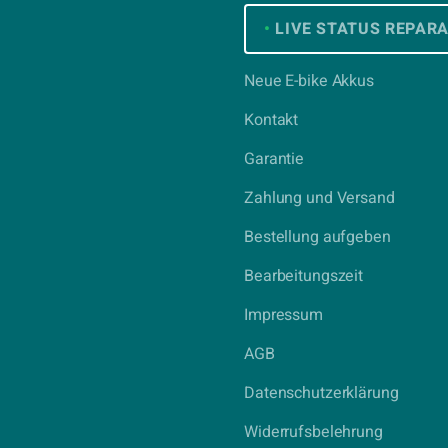
•
LIVE STATUS REPAR
Neue E-bike Akkus
Kontakt
Garantie
Zahlung und Versand
Bestellung aufgeben
Bearbeitungszeit
Impressum
AGB
Datenschutzerklärung
Widerrufsbelehrung