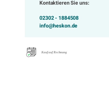
Kontaktieren Sie uns:
02302 - 1884508
info@heskon.de
Kauf auf Rechnung