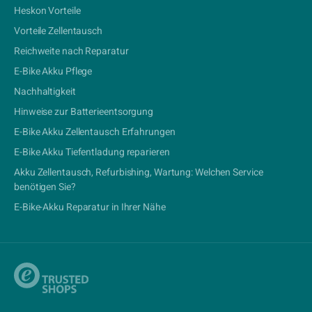
Heskon Vorteile
Vorteile Zellentausch
Reichweite nach Reparatur
E-Bike Akku Pflege
Nachhaltigkeit
Hinweise zur Batterieentsorgung
E-Bike Akku Zellentausch Erfahrungen
E-Bike Akku Tiefentladung reparieren
Akku Zellentausch, Refurbishing, Wartung: Welchen Service
benötigen Sie?
E-Bike-Akku Reparatur in Ihrer Nähe