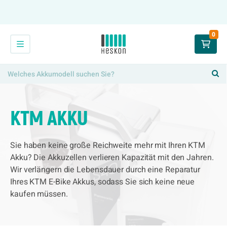
0
KTM AKKU
Sie haben keine große Reichweite mehr mit Ihren KTM
Akku? Die Akkuzellen verlieren Kapazität mit den Jahren.
Wir verlängern die Lebensdauer durch eine Reparatur
Ihres KTM E-Bike Akkus, sodass Sie sich keine neue
kaufen müssen.