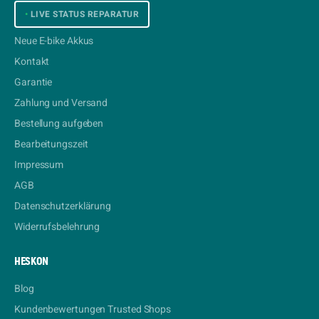
•
LIVE STATUS REPARATUR
Neue E-bike Akkus
Kontakt
Garantie
Zahlung und Versand
Bestellung aufgeben
Bearbeitungszeit
Impressum
AGB
Datenschutzerklärung
Widerrufsbelehrung
HESKON
Blog
Kundenbewertungen Trusted Shops