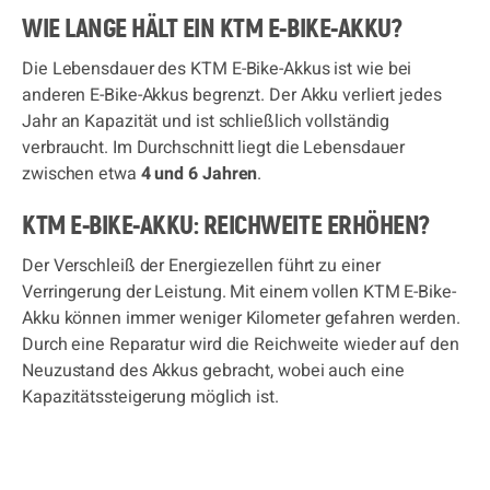
WIE LANGE HÄLT EIN KTM E-BIKE-AKKU?
Die Lebensdauer des KTM E-Bike-Akkus ist wie bei
anderen E-Bike-Akkus begrenzt. Der Akku verliert jedes
Jahr an Kapazität und ist schließlich vollständig
verbraucht. Im Durchschnitt liegt die Lebensdauer
zwischen etwa
4 und 6 Jahren
.
KTM E-BIKE-AKKU: REICHWEITE ERHÖHEN?
Der Verschleiß der Energiezellen führt zu einer
Verringerung der Leistung. Mit einem vollen KTM E-Bike-
Akku können immer weniger Kilometer gefahren werden.
Durch eine Reparatur wird die Reichweite wieder auf den
Neuzustand des Akkus gebracht, wobei auch eine
Kapazitätssteigerung möglich ist.