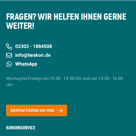
FRAGEN? WIR HELFEN IHNEN GERNE
WEITER!
02302 - 1884508
info@heskon.de
WhatsApp
Montag bis Freitag von 10.00 - 13.00 Uhr und von 14.00 - 16.00
Uhr
KONTAKTIEREN SIE UNS
KUNDENSERVICE