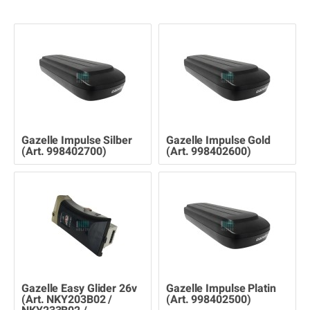
Gazelle Impulse Silber
Gazelle Impulse Gold
(Art. 998402700)
(Art. 998402600)
Gazelle Easy Glider 26v
Gazelle Impulse Platin
(Art. NKY203B02 /
(Art. 998402500)