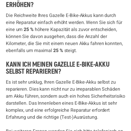
ERHÖHEN?
Die Reichweite Ihres Gazelle E-Bike-Akkus kann durch
eine Reparatur einfach erhöht werden. Wenn Sie sich für
eine um
25 %
höhere Kapazität als zuvor entscheiden,
können Sie davon ausgehen, dass die Anzahl der
Kilometer, die Sie mit einem neuen Akku fahren konnten,
ebenfalls um maximal
25 %
steigt.
KANN ICH MEINEN GAZELLE E-BIKE-AKKU
SELBST REPARIEREN?
Es ist sehr unklug, Ihren Gazelle E-Bike-Akku selbst zu
reparieren. Dies kann nicht nur zu irreparablen Schäden
am Akku führen, sondern auch ein hohes Sicherheitsrisiko
darstellen. Das Innenleben eines E-Bike-Akkus ist sehr
komplex, und eine erfolgreiche Reparatur erfordert
Erfahrung und die richtige (Test-)Ausrüstung.