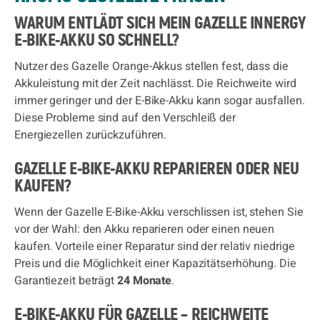
WARUM ENTLÄDT SICH MEIN GAZELLE INNERGY
E-BIKE-AKKU SO SCHNELL?
Nutzer des Gazelle Orange-Akkus stellen fest, dass die
Akkuleistung mit der Zeit nachlässt. Die Reichweite wird
immer geringer und der E-Bike-Akku kann sogar ausfallen.
Diese Probleme sind auf den Verschleiß der
Energiezellen zurückzuführen.
GAZELLE E-BIKE-AKKU REPARIEREN ODER NEU
KAUFEN?
Wenn der Gazelle E-Bike-Akku verschlissen ist, stehen Sie
vor der Wahl: den Akku reparieren oder einen neuen
kaufen. Vorteile einer Reparatur sind der relativ niedrige
Preis und die Möglichkeit einer Kapazitätserhöhung. Die
Garantiezeit beträgt
24 Monate
.
E-BIKE-AKKU FÜR GAZELLE – REICHWEITE