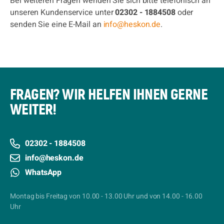
Bei weiteren Fragen wenden Sie sich bitte telefonisch an
unseren Kundenservice unter
02302 - 1884508
oder
senden Sie eine E-Mail an
info@heskon.de
.
FRAGEN? WIR HELFEN IHNEN GERNE
WEITER!
02302 - 1884508
info@heskon.de
WhatsApp
Montag bis Freitag von 10.00 - 13.00 Uhr und von 14.00 - 16.00
Uhr