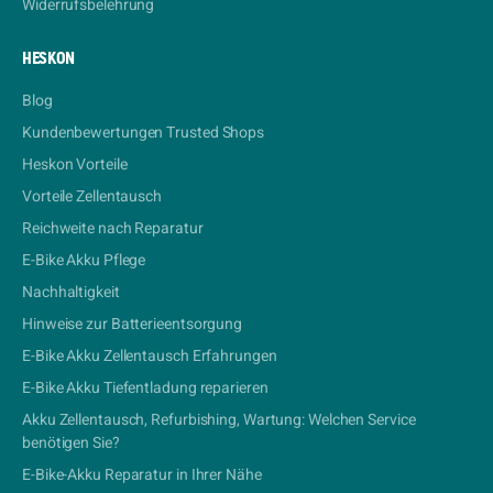
Widerrufsbelehrung
HESKON
Blog
Kundenbewertungen Trusted Shops
Heskon Vorteile
Vorteile Zellentausch
Reichweite nach Reparatur
E-Bike Akku Pflege
Nachhaltigkeit
Hinweise zur Batterieentsorgung
E-Bike Akku Zellentausch Erfahrungen
E-Bike Akku Tiefentladung reparieren
Akku Zellentausch, Refurbishing, Wartung: Welchen Service
benötigen Sie?
E-Bike-Akku Reparatur in Ihrer Nähe