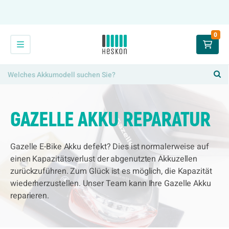
0
GAZELLE AKKU REPARATUR
Gazelle E-Bike Akku defekt? Dies ist normalerweise auf
einen Kapazitätsverlust der abgenutzten Akkuzellen
zurückzuführen. Zum Glück ist es möglich, die Kapazität
wiederherzustellen. Unser Team kann Ihre Gazelle Akku
reparieren.