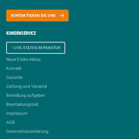
KONTAKTIEREN SIE UNS
KUNDENSERVICE
•
LIVE STATUS REPARATUR
Neue E-bike Akkus
Kontakt
Garantie
Zahlung und Versand
Bestellung aufgeben
Bearbeitungszeit
Impressum
AGB
Datenschutzerklärung