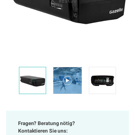
Fragen? Beratung nötig?
Kontaktieren Sie uns: