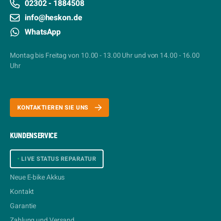
02302 - 1884508
info@heskon.de
WhatsApp
Montag bis Freitag von 10.00 - 13.00 Uhr und von 14.00 - 16.00
Uhr
KONTAKTIEREN SIE UNS
KUNDENSERVICE
•
LIVE STATUS REPARATUR
Neue E-bike Akkus
Kontakt
Garantie
Zahlung und Versand