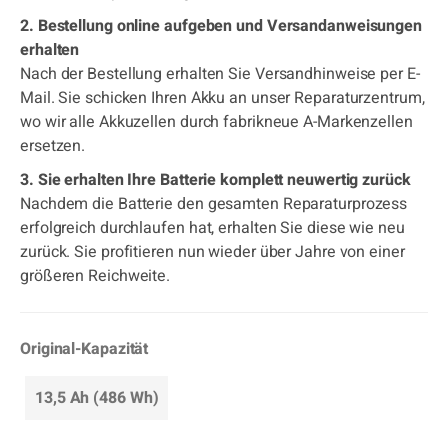
2. Bestellung online aufgeben und Versandanweisungen
erhalten
Nach der Bestellung erhalten Sie Versandhinweise per E-
Mail. Sie schicken Ihren Akku an unser Reparaturzentrum,
wo wir alle Akkuzellen durch fabrikneue A-Markenzellen
ersetzen.
3. Sie erhalten Ihre Batterie komplett neuwertig zurück
Nachdem die Batterie den gesamten Reparaturprozess
erfolgreich durchlaufen hat, erhalten Sie diese wie neu
zurück. Sie profitieren nun wieder über Jahre von einer
größeren Reichweite.
Original-Kapazität
13,5 Ah (486 Wh)