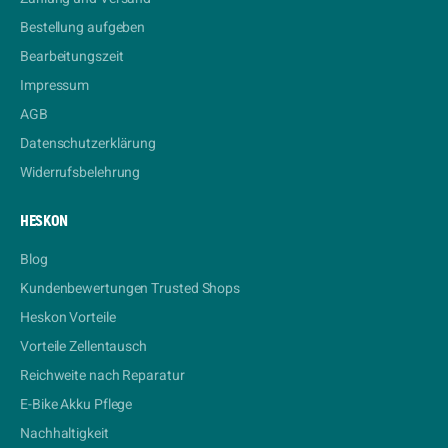
Bestellung aufgeben
Bearbeitungszeit
Impressum
AGB
Datenschutzerklärung
Widerrufsbelehrung
HESKON
Blog
Kundenbewertungen Trusted Shops
Heskon Vorteile
Vorteile Zellentausch
Reichweite nach Reparatur
E-Bike Akku Pflege
Nachhaltigkeit