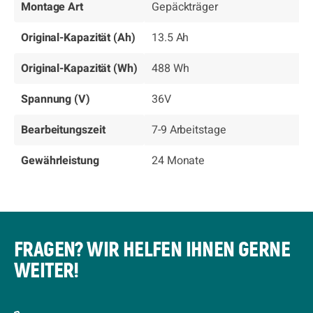
Montage Art
Gepäckträger
Original-Kapazität (Ah)
13.5 Ah
Original-Kapazität (Wh)
488 Wh
Spannung (V)
36V
Bearbeitungszeit
7-9 Arbeitstage
Gewährleistung
24 Monate
FRAGEN? WIR HELFEN IHNEN GERNE
WEITER!