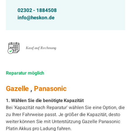
02302 - 1884508
info@heskon.de
Kauf auf Rechnung
Reparatur möglich
Gazelle
,
Panasonic
1. Wählen Sie die benötigte Kapazität
Bei 'Kapazität nach Reparatur' wählen Sie eine Option, die
zu Ihrer Fahrweise passt. Je größer die Kapazität, desto
weiter können Sie mit Unterstützung Gazelle Panasonic
Platin Akkus pro Ladung fahren.