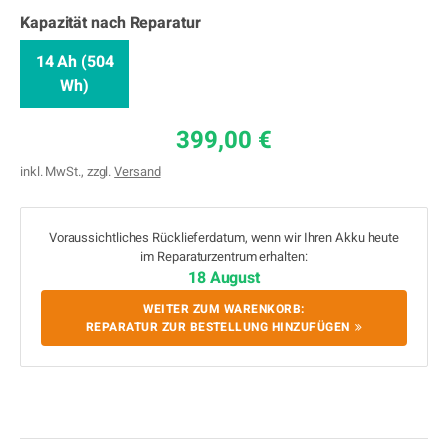
Kapazität nach Reparatur
14 Ah (504
Wh)
399,00 €
inkl. MwSt., zzgl.
Versand
Voraussichtliches Rücklieferdatum, wenn wir Ihren Akku heute
im Reparaturzentrum erhalten:
18 August
WEITER ZUM WARENKORB:
REPARATUR ZUR BESTELLUNG HINZUFÜGEN