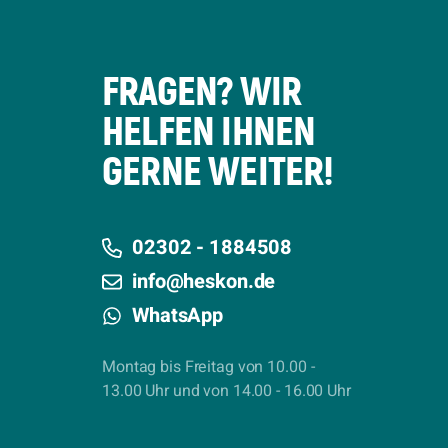
FRAGEN? WIR
HELFEN IHNEN
GERNE WEITER!
02302 - 1884508
info@heskon.de
WhatsApp
Montag bis Freitag von 10.00 -
13.00 Uhr und von 14.00 - 16.00 Uhr