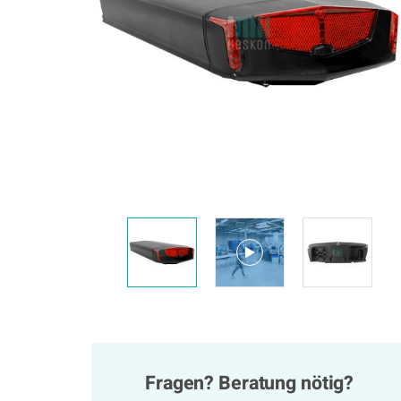
Fragen? Beratung nötig?