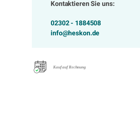
Kontaktieren Sie uns:
02302 - 1884508
info@heskon.de
Kauf auf Rechnung