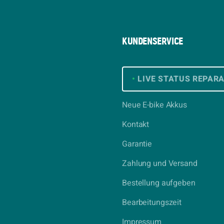
KUNDENSERVICE
•
LIVE STATUS REPAR
Neue E-bike Akkus
Kontakt
Garantie
Zahlung und Versand
Bestellung aufgeben
Bearbeitungszeit
Impressum