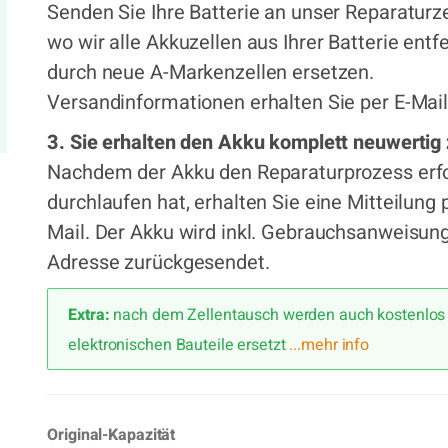
Senden Sie Ihre Batterie an unser Reparaturz
wo wir alle Akkuzellen aus Ihrer Batterie ent
durch neue A-Markenzellen ersetzen.
Versandinformationen erhalten Sie per E-Mail
3. Sie erhalten den Akku komplett neuwertig
Nachdem der Akku den Reparaturprozess erfo
durchlaufen hat, erhalten Sie eine Mitteilung 
Mail. Der Akku wird inkl. Gebrauchsanweisung
Adresse zurückgesendet.
Extra:
nach dem Zellentausch werden auch kostenlos 
elektronischen Bauteile ersetzt
...mehr info
Original-Kapazität