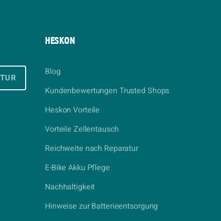
HESKON
Blog
ATUR
Kundenbewertungen Trusted Shops
Heskon Vorteile
Vorteile Zellentausch
Reichweite nach Reparatur
E-Bike Akku Pflege
Nachhaltigkeit
Hinweise zur Batterieentsorgung