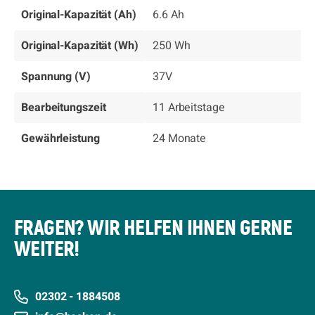
Original-Kapazität (Ah)
6.6 Ah
Original-Kapazität (Wh)
250 Wh
Spannung (V)
37V
Bearbeitungszeit
11 Arbeitstage
Gewährleistung
24 Monate
FRAGEN? WIR HELFEN IHNEN GERNE
WEITER!
02302 - 1884508