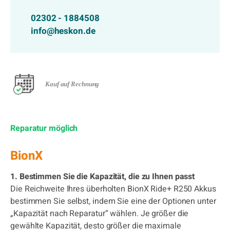
02302 - 1884508
info@heskon.de
Kauf auf Rechnung
Reparatur möglich
BionX
1. Bestimmen Sie die Kapazität, die zu Ihnen passt
Die Reichweite Ihres überholten BionX Ride+ R250 Akkus
bestimmen Sie selbst, indem Sie eine der Optionen unter
„Kapazität nach Reparatur“ wählen. Je größer die
gewählte Kapazität, desto größer die maximale