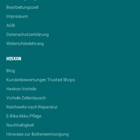
Bearbeitungszeit
Impressum
AGB
Datenschutzerklärung
Widerrufsbelehrung
HESKON
Blog
Kundenbewertungen Trusted Shops
Heskon Vorteile
Vorteile Zellentausch
Reichweite nach Reparatur
E-Bike Akku Pflege
Nachhaltigkeit
Hinweise zur Batterieentsorgung