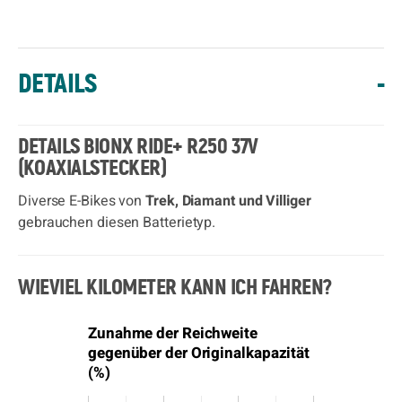
DETAILS
-
DETAILS BIONX RIDE+ R250 37V
(KOAXIALSTECKER)
Diverse E-Bikes von
Trek, Diamant und Villiger
gebrauchen diesen Batterietyp.
WIEVIEL KILOMETER KANN ICH FAHREN?
Zunahme der Reichweite
gegenüber der Originalkapazität
(%)