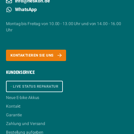
info@heskon.de
WhatsApp
Montag bis Freitag von 10.00 - 13.00 Uhr und von 14.00 - 16.00
Uhr
KONTAKTIEREN SIE UNS
KUNDENSERVICE
•
LIVE STATUS REPARATUR
Neue E-bike Akkus
Kontakt
Garantie
Zahlung und Versand
Bestellung aufgeben