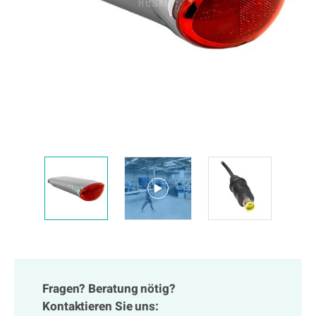
Fragen? Beratung nötig?
Kontaktieren Sie uns: