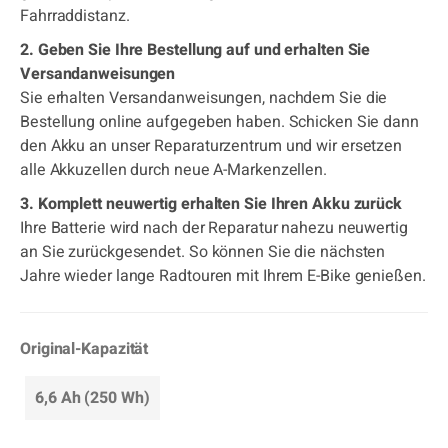
Fahrraddistanz.
2. Geben Sie Ihre Bestellung auf und erhalten Sie
Versandanweisungen
Sie erhalten Versandanweisungen, nachdem Sie die
Bestellung online aufgegeben haben. Schicken Sie dann
den Akku an unser Reparaturzentrum und wir ersetzen
alle Akkuzellen durch neue A-Markenzellen.
3. Komplett neuwertig erhalten Sie Ihren Akku zurück
Ihre Batterie wird nach der Reparatur nahezu neuwertig
an Sie zurückgesendet. So können Sie die nächsten
Jahre wieder lange Radtouren mit Ihrem E-Bike genießen.
Original-Kapazität
6,6 Ah (250 Wh)