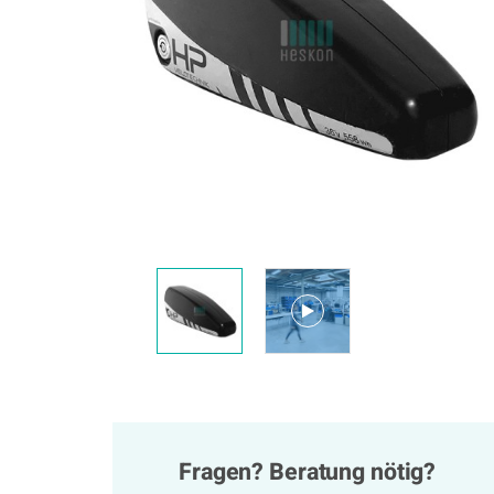
Fragen? Beratung nötig?