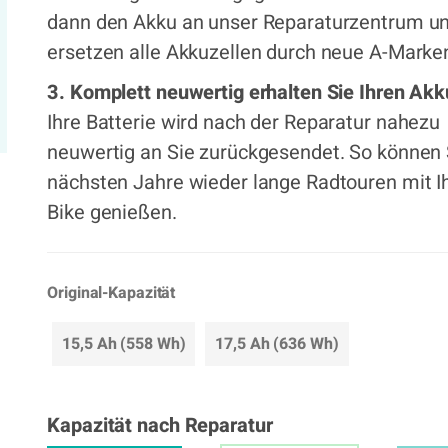
dann den Akku an unser Reparaturzentrum un
ersetzen alle Akkuzellen durch neue A-Marken
3. Komplett neuwertig erhalten Sie Ihren Akk
Ihre Batterie wird nach der Reparatur nahezu
neuwertig an Sie zurückgesendet. So können 
nächsten Jahre wieder lange Radtouren mit I
Bike genießen.
Original-Kapazität
15,5 Ah (558 Wh)
17,5 Ah (636 Wh)
Kapazität nach Reparatur