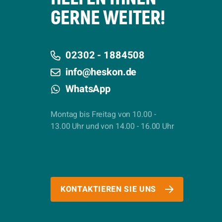
GERNE WEITER!
02302 - 1884508
info@heskon.de
WhatsApp
Montag bis Freitag von 10.00 -
13.00 Uhr und von 14.00 - 16.00 Uhr
KONTAKTIEREN SIE UNS