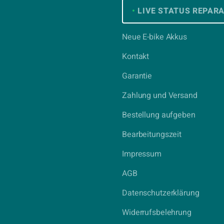
•
LIVE STATUS REPAR
Neue E-bike Akkus
Kontakt
Garantie
Zahlung und Versand
Bestellung aufgeben
Bearbeitungszeit
Impressum
AGB
Datenschutzerklärung
Widerrufsbelehrung