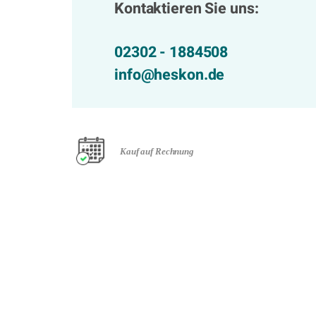
Kontaktieren Sie uns:
02302 - 1884508
info@heskon.de
Kauf auf Rechnung