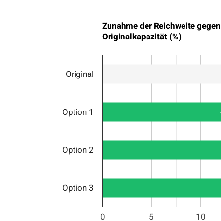
Zunahme der Reichweite gegen
Originalkapazität (%)
Original
Option 1
Option 2
Option 3
0
5
10