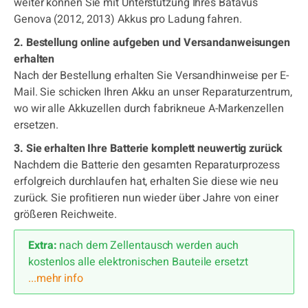
weiter können Sie mit Unterstützung Ihres Batavus
Genova (2012, 2013) Akkus pro Ladung fahren.
2. Bestellung online aufgeben und Versandanweisungen
erhalten
Nach der Bestellung erhalten Sie Versandhinweise per E-
Mail. Sie schicken Ihren Akku an unser Reparaturzentrum,
wo wir alle Akkuzellen durch fabrikneue A-Markenzellen
ersetzen.
3. Sie erhalten Ihre Batterie komplett neuwertig zurück
Nachdem die Batterie den gesamten Reparaturprozess
erfolgreich durchlaufen hat, erhalten Sie diese wie neu
zurück. Sie profitieren nun wieder über Jahre von einer
größeren Reichweite.
Extra:
nach dem Zellentausch werden auch
kostenlos alle elektronischen Bauteile ersetzt
...mehr info