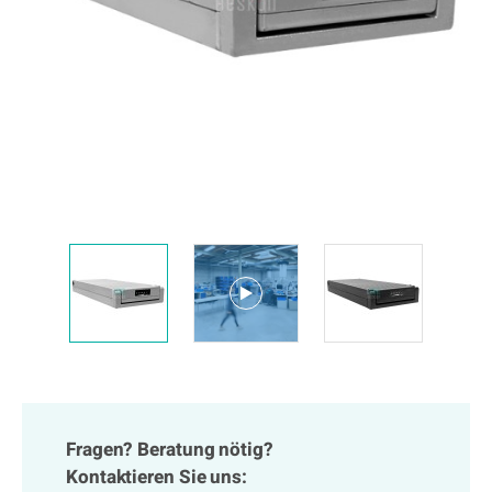
Fragen? Beratung nötig?
Kontaktieren Sie uns: