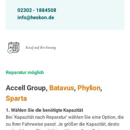
02302 - 1884508
info@heskon.de
Kauf auf Rechnung
Reparatur möglich
Accell Group,
Batavus
,
Phylion
,
Sparta
1. Wählen Sie die benötigte Kapazität
Bei 'Kapazität nach Reparatur' wählen Sie eine Option, die
zu Ihrer Fahrweise passt. Je größer die Kapazität, desto