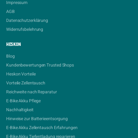
Impressum
AGB
Datenschutzerklärung
Widerrufsbelehrung
HESKON
Blog
Kundenbewertungen Trusted Shops
Heskon Vorteile
Vorteile Zellentausch
Reichweite nach Reparatur
E-Bike Akku Pflege
Nachhaltigkeit
Hinweise zur Batterieentsorgung
E-Bike Akku Zellentausch Erfahrungen
E-Bike Akku Tiefentladung reparieren