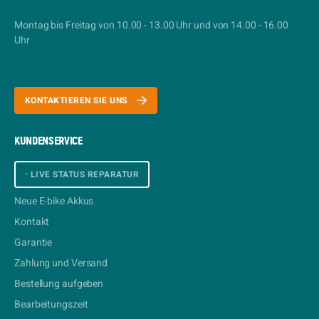
Montag bis Freitag von 10.00 - 13.00 Uhr und von 14.00 - 16.00
Uhr
KONTAKTIEREN SIE UNS
KUNDENSERVICE
•
LIVE STATUS REPARATUR
Neue E-bike Akkus
Kontakt
Garantie
Zahlung und Versand
Bestellung aufgeben
Bearbeitungszeit