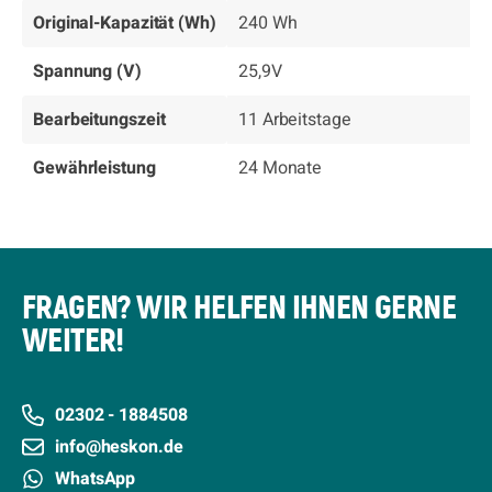
Original-Kapazität (Wh)
240 Wh
Spannung (V)
25,9V
Bearbeitungszeit
11 Arbeitstage
Gewährleistung
24 Monate
FRAGEN? WIR HELFEN IHNEN GERNE
WEITER!
02302 - 1884508
info@heskon.de
WhatsApp