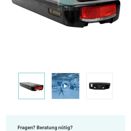
Fragen? Beratung nötig?