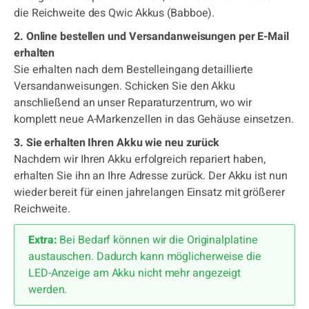
die Reichweite des Qwic Akkus (Babboe).
2. Online bestellen und Versandanweisungen per E-Mail
erhalten
Sie erhalten nach dem Bestelleingang detaillierte
Versandanweisungen. Schicken Sie den Akku
anschließend an unser Reparaturzentrum, wo wir
komplett neue A-Markenzellen in das Gehäuse einsetzen.
3. Sie erhalten Ihren Akku wie neu zurück
Nachdem wir Ihren Akku erfolgreich repariert haben,
erhalten Sie ihn an Ihre Adresse zurück. Der Akku ist nun
wieder bereit für einen jahrelangen Einsatz mit größerer
Reichweite.
Extra:
Bei Bedarf können wir die Originalplatine
austauschen. Dadurch kann möglicherweise die
LED-Anzeige am Akku nicht mehr angezeigt
werden.