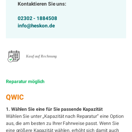
Kontaktieren Sie uns:
02302 - 1884508
info@heskon.de
Kauf auf Rechnung
Reparatur möglich
QWIC
1. Wählen Sie eine für Sie passende Kapazität
Wählen Sie unter „Kapazität nach Reparatur“ eine Option
aus, die am besten zu Ihrer Fahrweise passt. Wenn Sie
eine größere Kapazität wählen, erhöht sich damit auch