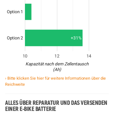
Option 1
+31%
Option 2
10
12
14
Kapazität nach dem Zellentausch
(Ah)
› Bitte klicken Sie hier für weitere Informationen über die
Reichweite
ALLES ÜBER REPARATUR UND DAS VERSENDEN
EINER E-BIKE BATTERIE