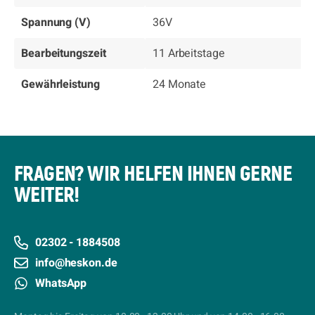
Spannung (V)
36V
Bearbeitungszeit
11 Arbeitstage
Gewährleistung
24 Monate
FRAGEN? WIR HELFEN IHNEN GERNE
WEITER!
02302 - 1884508
info@heskon.de
WhatsApp